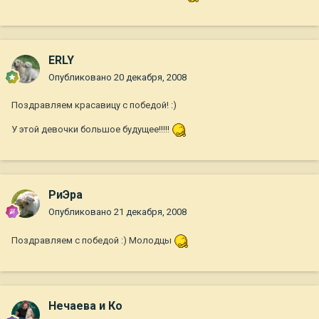
ERLY
Опубликовано
20 декабря, 2008
Поздравляем красавицу с победой! :)
У этой девочки большое будущее!!!!!
РиЭра
Опубликовано
21 декабря, 2008
Поздравляем с победой :) Молодцы
Нечаева и Ко