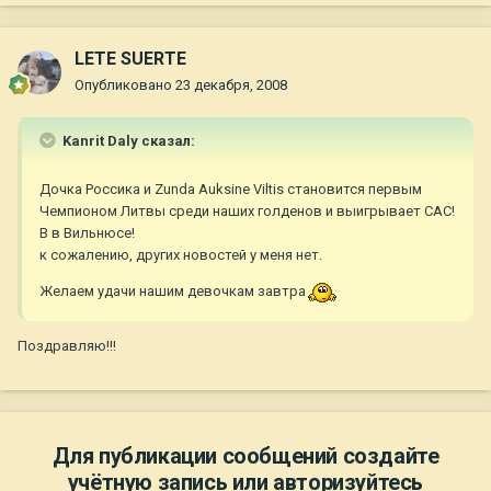
LETE SUERTE
Опубликовано
23 декабря, 2008
Kanrit Daly сказал:
Дочка Россика и Zunda Auksine Viltis становится первым
Чемпионом Литвы среди наших голденов и выигрывает САС!
В в Вильнюсе!
к сожалению, других новостей у меня нет.
Желаем удачи нашим девочкам завтра
Поздравляю!!!
Для публикации сообщений создайте
учётную запись или авторизуйтесь