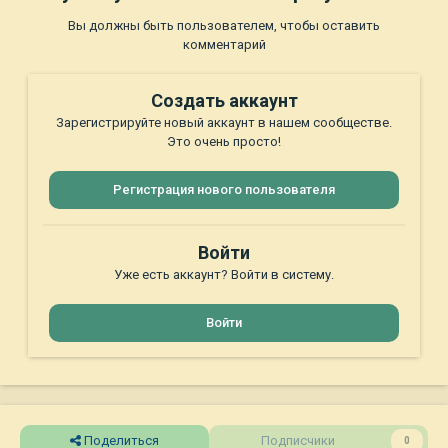
Вы должны быть пользователем, чтобы оставить
комментарий
Создать аккаунт
Зарегистрируйте новый аккаунт в нашем сообществе.
Это очень просто!
Регистрация нового пользователя
Войти
Уже есть аккаунт? Войти в систему.
Войти
Поделиться
Подписчики
0