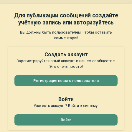
Для публикации сообщений создайте
учётную запись или авторизуйтесь
Вы должны быть пользователем, чтобы оставить
комментарий
Создать аккаунт
Зарегистрируйте новый аккаунт в нашем сообществе.
Это очень просто!
Регистрация нового пользователя
Войти
Уже есть аккаунт? Войти в систему.
Войти