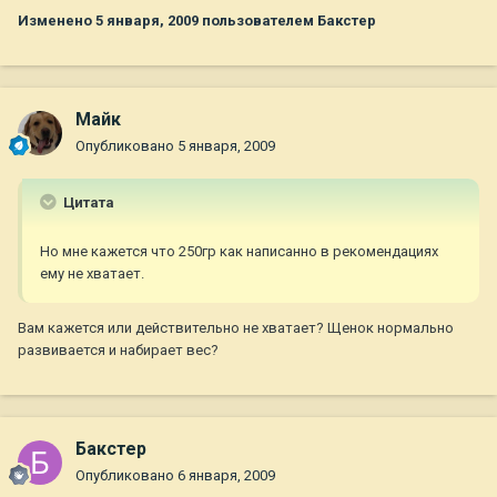
Изменено
5 января, 2009
пользователем Бакстер
Майк
Опубликовано
5 января, 2009
Цитата
Но мне кажется что 250гр как написанно в рекомендациях
ему не хватает.
Вам кажется или действительно не хватает? Щенок нормально
развивается и набирает вес?
Бакстер
Опубликовано
6 января, 2009