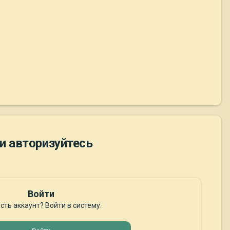
и авторизуйтесь
Войти
сть аккаунт? Войти в систему.