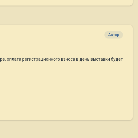
Автор
ре, оплата регистрационного взноса в день выставки будет