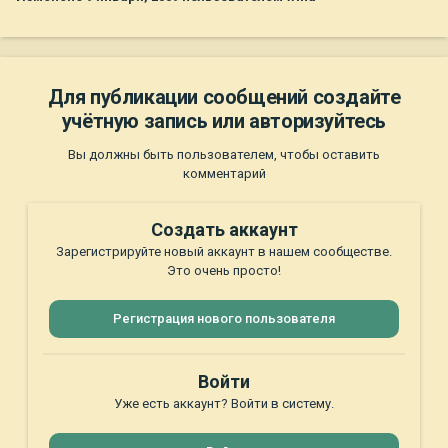
Для публикации сообщений создайте
учётную запись или авторизуйтесь
Вы должны быть пользователем, чтобы оставить
комментарий
Создать аккаунт
Зарегистрируйте новый аккаунт в нашем сообществе.
Это очень просто!
Регистрация нового пользователя
Войти
Уже есть аккаунт? Войти в систему.