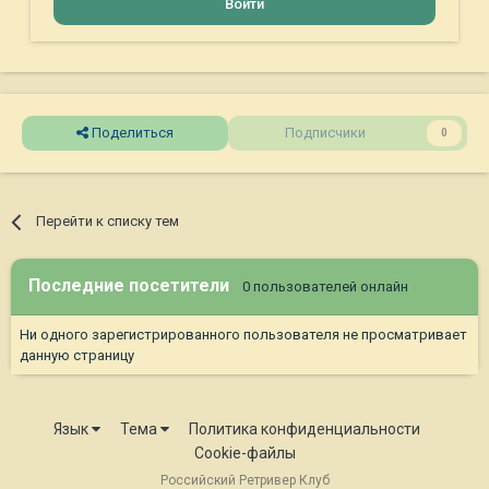
Войти
Поделиться
Подписчики
0
Перейти к списку тем
Последние посетители
0 пользователей онлайн
Ни одного зарегистрированного пользователя не просматривает
данную страницу
Язык
Тема
Политика конфиденциальности
Cookie-файлы
Российский Ретривер Клуб