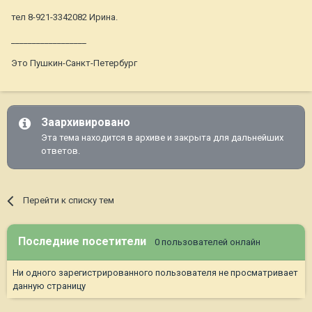
тел 8-921-3342082 Ирина.
__________________
Это Пушкин-Санкт-Петербург
Заархивировано
Эта тема находится в архиве и закрыта для дальнейших
ответов.
Перейти к списку тем
Последние посетители
0 пользователей онлайн
Ни одного зарегистрированного пользователя не просматривает
данную страницу