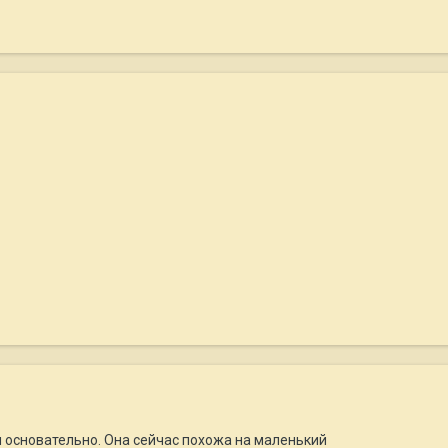
и основательно. Она сейчас похожа на маленький