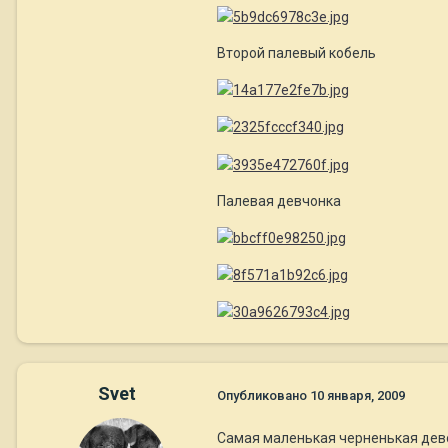
Второй палевый кобель
Палевая девчонка
Svet
Опубликовано
10 января, 2009
Самая маленькая черненькая дев