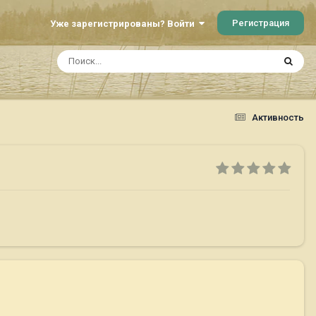
Регистрация
Уже зарегистрированы? Войти
Активность