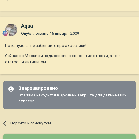
Aqua
Опубликовано
16 января, 2009
Пожалуйста, не забывайте про адресники!
Сейчас по Москве и подмосковью сплошные отловы, а то и
отстрелы дитилином.
Заархивировано
Эта тема находится в архиве и закрыта для дальнейших
ответов.
Перейти к списку тем