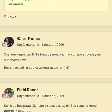
начнётся
Отсюда
Флэт Роник
Опубликовано
16 января, 2009
Ура, мы нашлись..!!!! За 9 часов поиска, что только в голову не
приходило..((((
Берегите себя и своих мохнатых деток!))))
Field Racer
Опубликовано
16 января, 2009
Как я за Вас рада! Далеко от дома нашли? Все таки не мало
времени пошло....