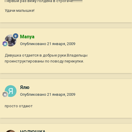
Первый раз вижу голдена в строгаче!!!!!!!!!!!
Удачи малышке!
Manya
Опубликовано
21 января, 2009
Девушка отдается в добрые руки.Владельцы
проинструктированы по поводу перекупки.
Ялю
Опубликовано
21 января, 2009
просто отдают