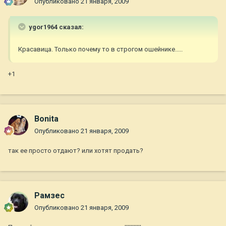
Опубликовано
21 января, 2009
ygor1964 сказал:
Красавица. Только почему то в строгом ошейнике.....
+1
Bonita
Опубликовано
21 января, 2009
так ее просто отдают? или хотят продать?
Рамзес
Опубликовано
21 января, 2009