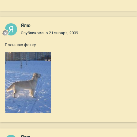
Ялю
Опубликовано
21 января, 2009
Посылаю фотку