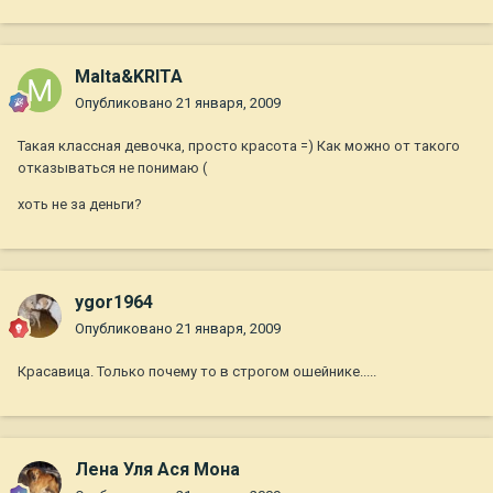
Malta&KRITA
Опубликовано
21 января, 2009
Такая классная девочка, просто красота =) Как можно от такого
отказываться не понимаю (
хоть не за деньги?
ygor1964
Опубликовано
21 января, 2009
Красавица. Только почему то в строгом ошейнике.....
Лена Уля Ася Мона