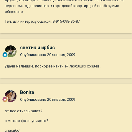
переносит одиночиство в городской квартире, ей необходимо
общество.
Тел. для интересующихся: 8-915-098-86-87
светик и ирбис
Опубликовано
20 января, 2009
удачи малышке, поскорее найти ей любящих хозяев.
Bonita
Опубликовано
20 января, 2009
от нее отказывают?
а можно фото увидеть?
спасибо!