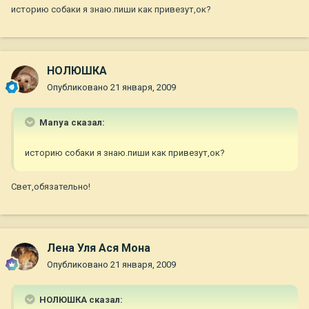
историю собаки я знаю.пиши как привезут,ок?
НОЛЮШКА
Опубликовано
21 января, 2009
Manya сказал:
историю собаки я знаю.пиши как привезут,ок?
Свет,обязательно!
Лена Уля Ася Мона
Опубликовано
21 января, 2009
НОЛЮШКА сказал: