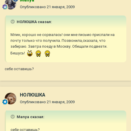
Опубликовано
21 января, 2009
НОЛЮШКА сказал:
Млин, хорошо не сорвалась! они мне письмо прислали на
почту только что получила. Позвонила,сказала, что
забираю. Завтра поеду в Москву. Обещали подвезти.
Бешусь!
себе оставишь?
НОЛЮШКА
Опубликовано
21 января, 2009
Manya сказал:
себе оставишь?