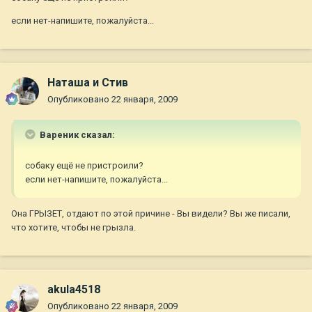
если нет-напишите, пожалуйста...
Наташа и Стив
Опубликовано
22 января, 2009
Вареник сказал:
собаку ещё не пристроили?
если нет-напишите, пожалуйста...
Она ГРЫЗЕТ, отдают по этой причине - Вы видели? Вы же писали,
что хотите, чтобы не грызла.
akula4518
Опубликовано
22 января, 2009