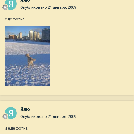
Ялю
Опубликовано
21 января, 2009
еще фотка
Ялю
Опубликовано
21 января, 2009
и еще фотка