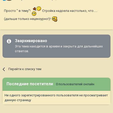
Просто " в тему"!
Стройка надоела настолько, что.....
(дальше только нецензурно!)!
Заархивировано
Эта тема находится в архиве и закрыта для дальнейших
ответов.
Перейти к списку тем
Последние посетители
0 пользователей онлайн
Ни одного зарегистрированного пользователя не просматривает
данную страницу