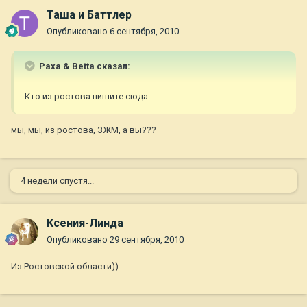
Таша и Баттлер
Опубликовано
6 сентября, 2010
Paxa & Betta сказал:
Кто из ростова пишите сюда
мы, мы, из ростова, ЗЖМ, а вы???
4 недели спустя...
Ксения-Линда
Опубликовано
29 сентября, 2010
Из Ростовской области))