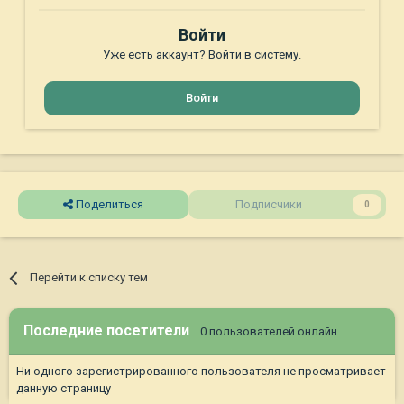
Войти
Уже есть аккаунт? Войти в систему.
Войти
Поделиться
Подписчики
0
Перейти к списку тем
Последние посетители
0 пользователей онлайн
Ни одного зарегистрированного пользователя не просматривает
данную страницу