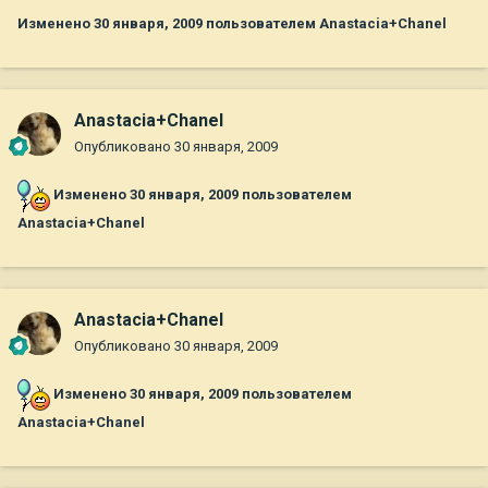
Изменено
30 января, 2009
пользователем Anastacia+Chanel
Anastacia+Chanel
Опубликовано
30 января, 2009
Изменено
30 января, 2009
пользователем
Anastacia+Chanel
Anastacia+Chanel
Опубликовано
30 января, 2009
Изменено
30 января, 2009
пользователем
Anastacia+Chanel