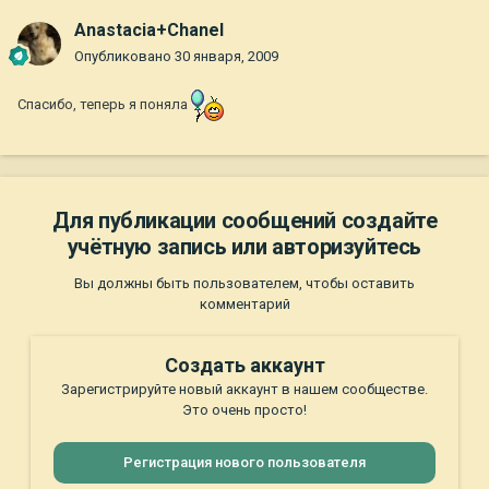
Anastacia+Chanel
Опубликовано
30 января, 2009
Спасибо, теперь я поняла
Для публикации сообщений создайте
учётную запись или авторизуйтесь
Вы должны быть пользователем, чтобы оставить
комментарий
Создать аккаунт
Зарегистрируйте новый аккаунт в нашем сообществе.
Это очень просто!
Регистрация нового пользователя