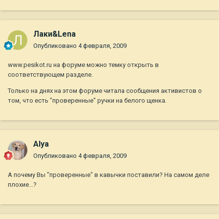
Лаки&Lena
Опубликовано
4 февраля, 2009
www.pesikot.ru на форуме можно темку открыть в
соответствующем разделе.
Только на днях на этом форуме читала сообщения активистов о
том, что есть "проверенные" ручки на белого щенка.
Alya
Опубликовано
4 февраля, 2009
А почему Вы "проверенные" в кавычки поставили? На самом деле
плохие...?