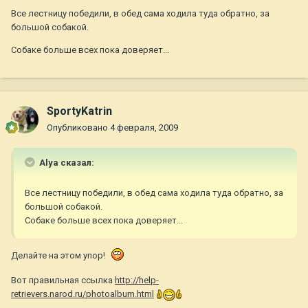
Все лестницу победили, в обед сама ходила туда обратно, за
большой собакой.
Собаке больше всех пока доверяет...
SportyKatrin
Опубликовано
4 февраля, 2009
Alya сказал:
Все лестницу победили, в обед сама ходила туда обратно, за
большой собакой.
Собаке больше всех пока доверяет...
Делайте на этом упор!
Вот правильная ссылка
http://help-
retrievers.narod.ru/photoalbum.html