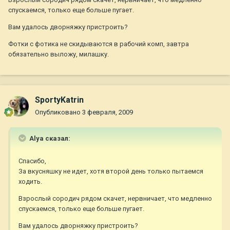
спускаемся, только еще больше пугает.
Вам удалось дворняжку пристроить?
Фотки с фотика не скидываются в рабочий комп, завтра
обязательно выложу, милашку.
SportyKatrin
Опубликовано
3 февраля, 2009
Alya сказал:
Спасибо,
За вкусняшку не идет, хотя второй день только пытаемся
ходить.
Взрослый сородич рядом скачет, нервничает, что медленно
спускаемся, только еще больше пугает.
Вам удалось дворняжку пристроить?