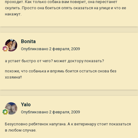
проходит. Как только собака вам поверит, она перестанет
скулить. Просто она боиться опять оказаться на улице и что ее
накажут.
Bonita
Опубликовано
2 февраля, 2009
а устает быстро от чего? может доктору показать?
похоже, что собанька и впрямь боится остаться снова без
хозяина!!
Yalo
Опубликовано
2 февраля, 2009
Безусловно ребятенок напугана. А к ветеринару стоит показаться
в любом случае.