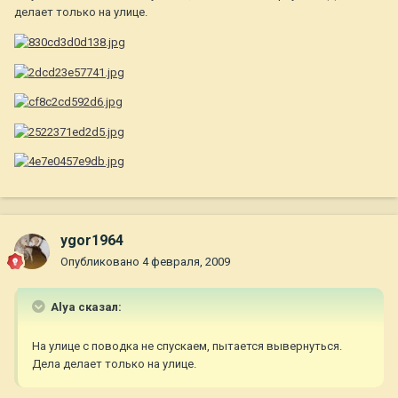
делает только на улице.
ygor1964
Опубликовано
4 февраля, 2009
Alya сказал:
На улице с поводка не спускаем, пытается вывернуться.
Дела делает только на улице.