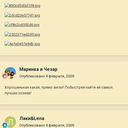
Маринка и Чезар
Опубликовано
4 февраля, 2009
Хорошенькая какая, прямо ангел! Побыстрее найти ей самых
лучших хозяев!
Лаки&Lena
Опубликовано
4 февраля, 2009