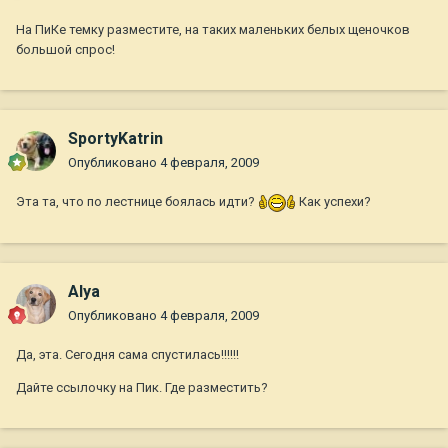
На ПиКе темку разместите, на таких маленьких белых щеночков
большой спрос!
SportyKatrin
Опубликовано
4 февраля, 2009
Эта та, что по лестнице боялась идти?
Как успехи?
Alya
Опубликовано
4 февраля, 2009
Да, эта. Сегодня сама спустилась!!!!!!
Дайте ссылочку на Пик. Где разместить?