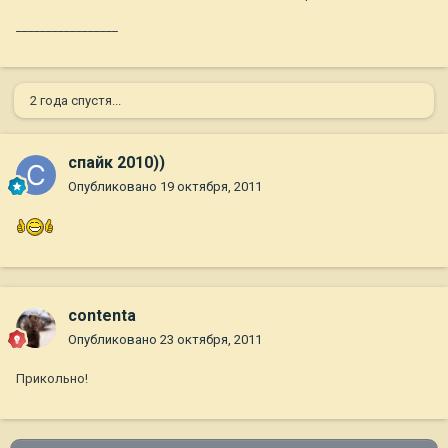
_________________
2 года спустя...
спайк 2010))
Опубликовано
19 октября, 2011
contenta
Опубликовано
23 октября, 2011
Прикольно!