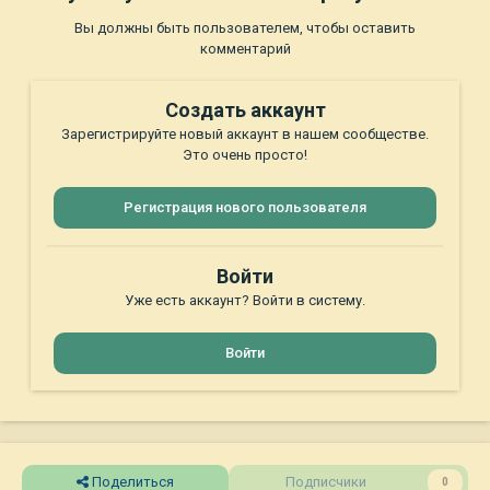
Вы должны быть пользователем, чтобы оставить
комментарий
Создать аккаунт
Зарегистрируйте новый аккаунт в нашем сообществе.
Это очень просто!
Регистрация нового пользователя
Войти
Уже есть аккаунт? Войти в систему.
Войти
Поделиться
Подписчики
0