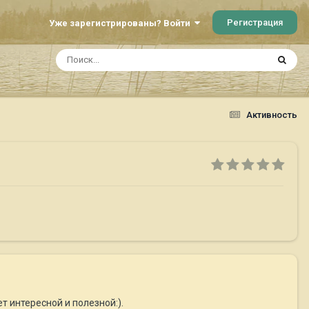
Регистрация
Уже зарегистрированы? Войти
Активность
т интересной и полезной:).