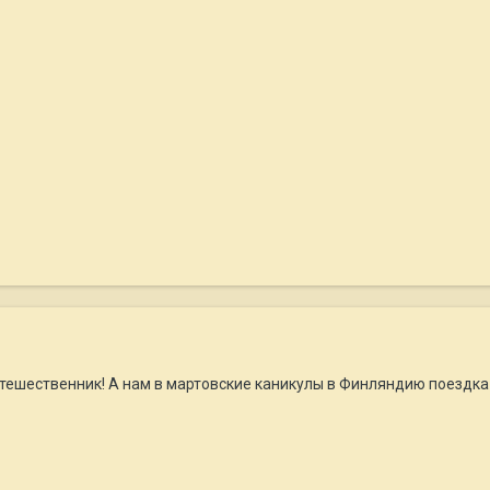
ешественник! А нам в мартовские каникулы в Финляндию поездка п