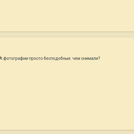
А фотографии просто бесподобные. чем снимали?