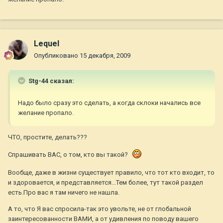
Lequel
Опубликовано
15 декабря, 2009
Stg-44 сказал:
Надо было сразу это сделать, а когда склоки начались все
желание пропало.
ЧТО, простите, делать???
Спрашивать ВАС, о том, кто вы такой?
Вообще, даже в жизни существует правило, что тот кто входит, то
и здоровается, и представляется...Тем более, тут такой раздел
есть.Про вас я там ничего не нашла.
А то, что Я вас спросила-так это увольте, не от глобальной
заинтересованности ВАМИ, а от удивления по поводу вашего