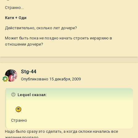
Странно...
Катя + Оди
Действительно, сколько лет дочери?
Может быть пока не поздно начать строить иерархию в
отношении дочери?
Stg-44
Опубликовано
15 декабря, 2009
Lequel сказал:
Странно
Надо было сразу это сделать, а когда склоки начались все
желание пропало.