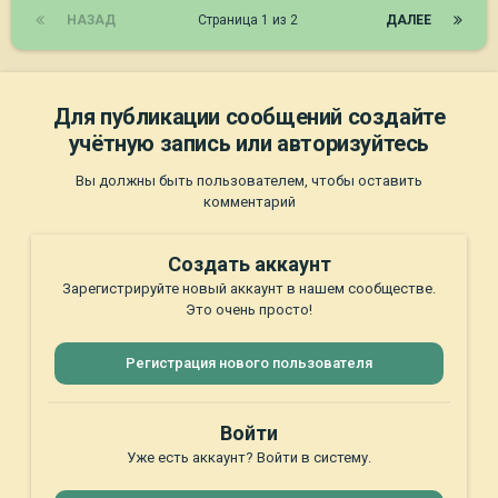
НАЗАД
Страница 1 из 2
ДАЛЕЕ
Для публикации сообщений создайте
учётную запись или авторизуйтесь
Вы должны быть пользователем, чтобы оставить
комментарий
Создать аккаунт
Зарегистрируйте новый аккаунт в нашем сообществе.
Это очень просто!
Регистрация нового пользователя
Войти
Уже есть аккаунт? Войти в систему.