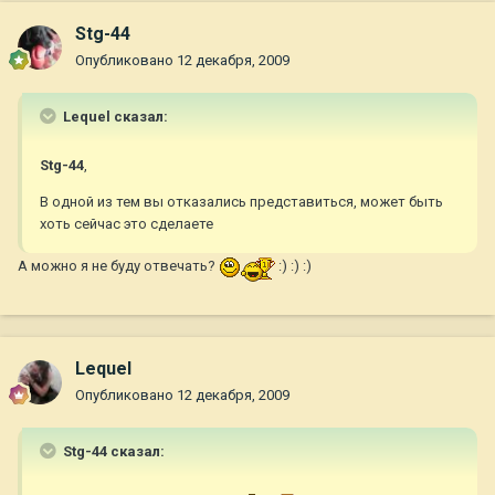
Stg-44
Опубликовано
12 декабря, 2009
Lequel сказал:
Stg-44
,
В одной из тем вы отказались представиться, может быть
хоть сейчас это сделаете
А можно я не буду отвечать?
:) :) :)
Lequel
Опубликовано
12 декабря, 2009
Stg-44 сказал: