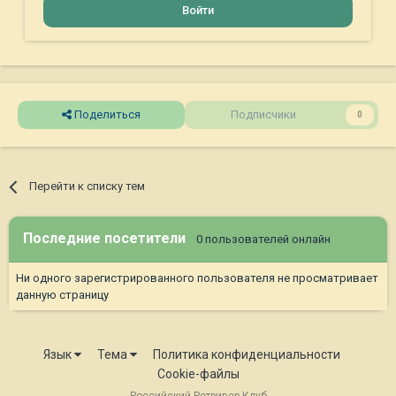
Войти
Поделиться
Подписчики
0
Перейти к списку тем
Последние посетители
0 пользователей онлайн
Ни одного зарегистрированного пользователя не просматривает
данную страницу
Язык
Тема
Политика конфиденциальности
Cookie-файлы
Российский Ретривер Клуб