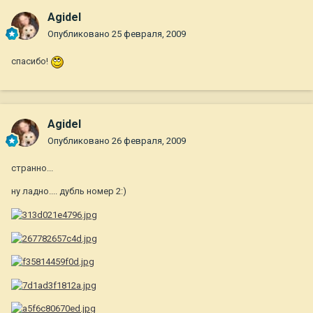
Agidel
Опубликовано
25 февраля, 2009
спасибо!
Agidel
Опубликовано
26 февраля, 2009
странно...
ну ладно.... дубль номер 2:)