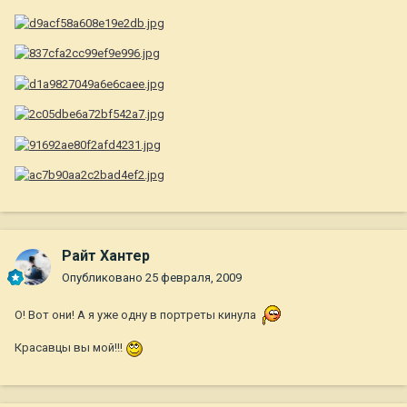
Райт Хантер
Опубликовано
25 февраля, 2009
О! Вот они! А я уже одну в портреты кинула
Красавцы вы мой!!!