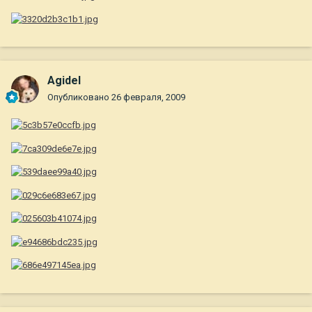
Agidel
Опубликовано
26 февраля, 2009