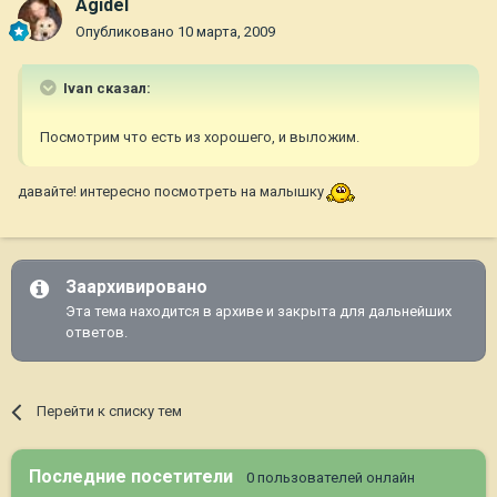
Agidel
Опубликовано
10 марта, 2009
Ivan сказал:
Посмотрим что есть из хорошего, и выложим.
давайте! интересно посмотреть на малышку
Заархивировано
Эта тема находится в архиве и закрыта для дальнейших
ответов.
Перейти к списку тем
Последние посетители
0 пользователей онлайн