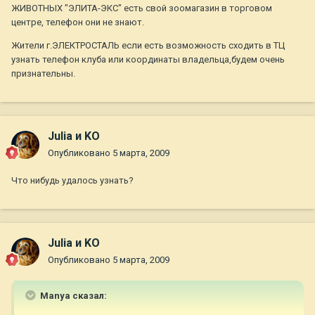
ЖИВОТНЫХ "ЭЛИТА-ЭКС" есть свой зоомагазин в торговом
центре, телефон они не знают.
Жители г.ЭЛЕКТРОСТАЛЬ если есть возможность сходить в ТЦ
узнать телефон клуба или координаты владельца,будем очень
признательны.
Julia и KO
Опубликовано
5 марта, 2009
Что нибудь удалось узнать?
Julia и KO
Опубликовано
5 марта, 2009
Manya сказал: