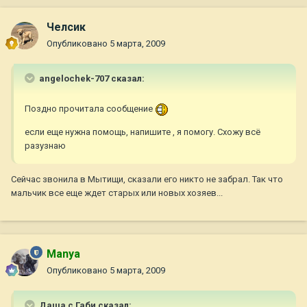
Челсик
Опубликовано
5 марта, 2009
angelochek-707 сказал:
Поздно прочитала сообщение
если еще нужна помощь, напишите , я помогу. Схожу всё
разузнаю
Сейчас звонила в Мытищи, сказали его никто не забрал. Так что
мальчик все еще ждет старых или новых хозяев...
Manya
Опубликовано
5 марта, 2009
Даша с Габи сказал: