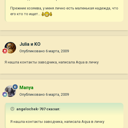
Прежние хозяева, у меня лично есть маленькая надежда, что
его кто то ищет…
Julia и KO
Опубликовано
6 марта, 2009
Я нашла контакты заводчика, написала Aqua в личку
Manya
Опубликовано
6 марта, 2009
angelochek-707 сказал:
Я нашла контакты заводчика, написала Aqua в личку