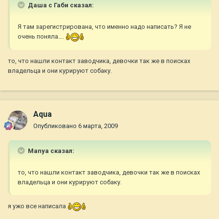
Даша с Габи сказал:
Я там зарегистрирована, что именно надо написать? Я не
очень поняла….
то, что нашли контакт заводчика, девочки так же в поисках
владельца и они курируют собаку.
Aqua
Опубликовано
6 марта, 2009
Manya сказал:
то, что нашли контакт заводчика, девочки так же в поисках
владельца и они курируют собаку.
я ужо все написала