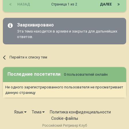
НАЗАД
Страница 1 из 2
ДАЛЕЕ
Заархивировано
Эта тема находится в архиве и закрыта для дальнейших
ответов.
Перейти к списку тем
Последние посетители
0 пользователей онлайн
Ни одного зарегистрированного пользователя не просматривает
данную страницу
Язык
Тема
Политика конфиденциальности
Cookie-файлы
Российский Ретривер Клуб