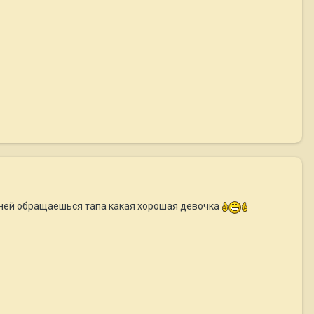
к ней обращаешься тапа какая хорошая девочка