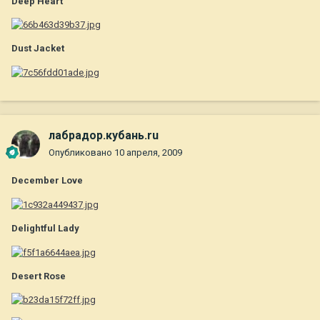
Deep Heart
Dust Jacket
лабрадор.кубань.ru
Опубликовано
10 апреля, 2009
December Love
Delightful Lady
Desert Rose