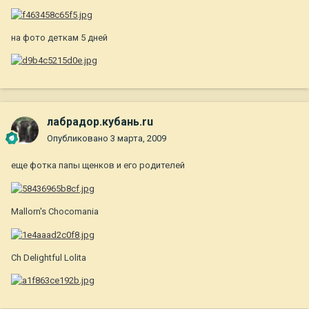
на фото деткам 5 дней
лабрадор.кубань.ru
Опубликовано
3 марта, 2009
еще фотка папы щенков и его родителей
Mallorn's Chocomania
Ch Delightful Lolita