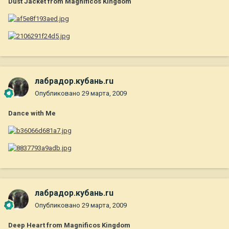
Dust Jacket from Magnificos Kingdom
лабрадор.кубань.ru
Опубликовано
29 марта, 2009
Dance with Me
лабрадор.кубань.ru
Опубликовано
29 марта, 2009
Deep Heart from Magnificos Kingdom