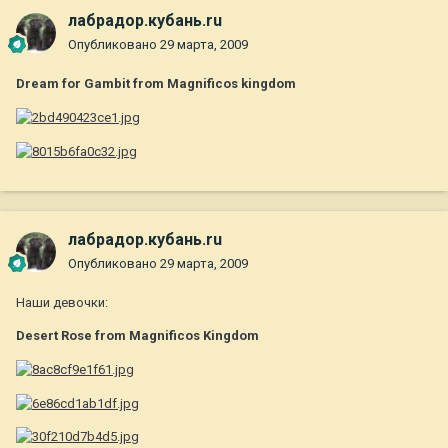
лабрадор.кубань.ru
Опубликовано
29 марта, 2009
Dream for Gambit from Magnificos kingdom
лабрадор.кубань.ru
Опубликовано
29 марта, 2009
Наши девочки:
Desert Rose from Magnificos Kingdom