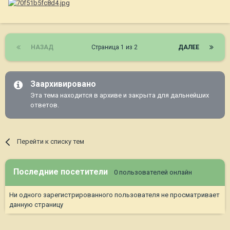
НАЗАД
Страница 1 из 2
ДАЛЕЕ
Заархивировано
Эта тема находится в архиве и закрыта для дальнейших
ответов.
Перейти к списку тем
Последние посетители
0 пользователей онлайн
Ни одного зарегистрированного пользователя не просматривает
данную страницу