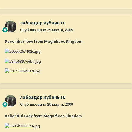
лабрадор.кубань.ru
Опубликовано
29 марта, 2009
December love from Magnificos Kingdom
лабрадор.кубань.ru
Опубликовано
29 марта, 2009
Delightful Lady from Magnificos Kingdom