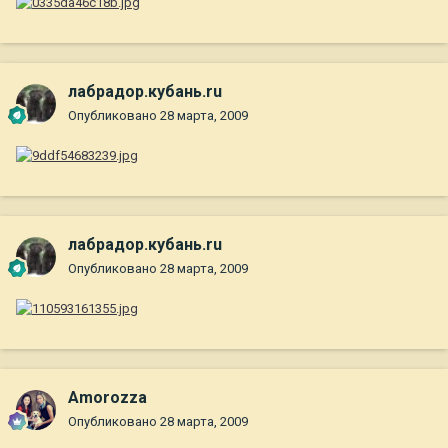
лабрадор.кубань.ru
Опубликовано
28 марта, 2009
лабрадор.кубань.ru
Опубликовано
28 марта, 2009
Amorozza
Опубликовано
28 марта, 2009