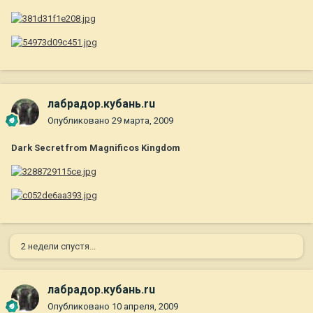
лабрадор.кубань.ru
Опубликовано
29 марта, 2009
Dark Secret from Magnificos Kingdom
2 недели спустя...
лабрадор.кубань.ru
Опубликовано
10 апреля, 2009