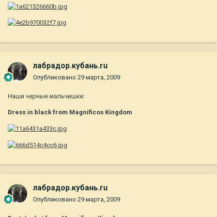
лабрадор.кубань.ru
Опубликовано
29 марта, 2009
Наши черные мальчишки:
Dress in black from Magnificos Kingdom
лабрадор.кубань.ru
Опубликовано
29 марта, 2009