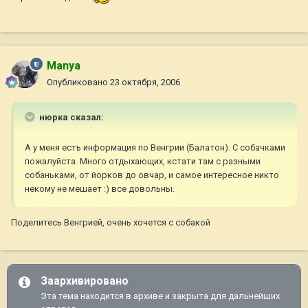
Manya
Опубликовано
23 октября, 2006
нюрка сказал:
А у меня есть информация по Венгрии (Балатон). С собачками
пожалуйста. Много отдыхающих, кстати там с разными
собаньками, от йорков до овчар, и самое интересное никто
некому не мешает :) все довольны.
Поделитесь Венгрией, очень хочется с собакой
Заархивировано
Эта тема находится в архиве и закрыта для дальнейших