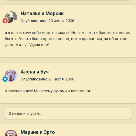
Наталья и Морсик
Опубликовано
20 июля, 2006
и я очень хочу собе море показать! Но сама ехать боюсь, хотелось-
бы что бы это было организовано, вет справки там, на обратную
дорогу и т.д. Удачи вам!
Алёна и Буч
Опубликовано
21 июля, 2006
Классная идея! Мы всему руками и лапами ЗА!
2 недели спустя...
Марина и Эрго