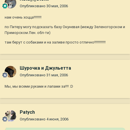
Опубликовано
30 мая, 2006
нам очень хоцца!!!!!!!!!
по Питеру могу подсказать базу Окуневая (между Зеленогорском и
Приморском Лен. обл-ти)
там берут с собаками и на заливе просто отлично!!!!!!!!!!!!!
Шурочка и Джульетта
Опубликовано
31 мая, 2006
Мы, мы всеми руками и лапами за!!!! :D
Patych
Опубликовано
4 июня, 2006