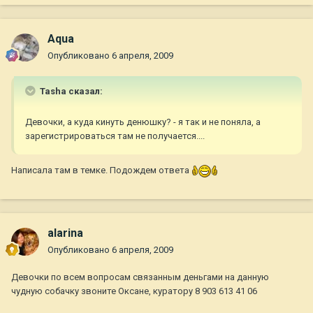
Aqua
Опубликовано
6 апреля, 2009
Tasha сказал:
Девочки, а куда кинуть денюшку? - я так и не поняла, а
зарегистрироваться там не получается....
Написала там в темке. Подождем ответа
alarina
Опубликовано
6 апреля, 2009
Девочки по всем вопросам связанным деньгами на данную
чудную собачку звоните Оксане, куратору 8 903 613 41 06