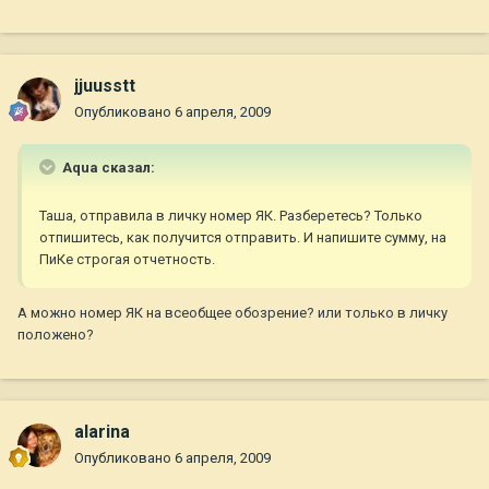
jjuusstt
Опубликовано
6 апреля, 2009
Aqua сказал:
Таша, отправила в личку номер ЯК. Разберетесь? Только
отпишитесь, как получится отправить. И напишите сумму, на
ПиКе строгая отчетность.
А можно номер ЯК на всеобщее обозрение? или только в личку
положено?
alarina
Опубликовано
6 апреля, 2009