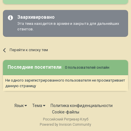
Заархивировано
Эта тема находится в архиве и закрыта для дальнейших
ответов.
Перейти к списку тем
Последние посетители
0 пользователей онлайн
Ни одного зарегистрированного пользователя не просматривает
данную страницу
Язык
Тема
Политика конфиденциальности
Cookie-файлы
Российский Ретривер Клуб
Powered by Invision Community