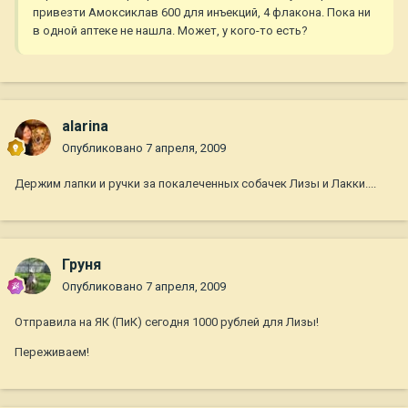
привезти Амоксиклав 600 для инъекций, 4 флакона. Пока ни
в одной аптеке не нашла. Может, у кого-то есть?
alarina
Опубликовано
7 апреля, 2009
Держим лапки и ручки за покалеченных собачек Лизы и Лакки....
Груня
Опубликовано
7 апреля, 2009
Отправила на ЯК (ПиК) сегодня 1000 рублей для Лизы!
Переживаем!