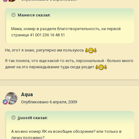
Манюся сказал:
Мама, номер в разделе благотворительность, на первой
странице 41 001 236 16 48 51
Не, этот я знаю, регулярно им пользуюсь
Я так поняла, что еще какой-то есть, персональный - больно много
денег на это перекидывание туда-сюда уходит
Aqua
Опубликовано
6 апреля, 2009
jjuusstt сказал:
А можно номер ЯК на всеобщее обозрение? или только в
личку положено?