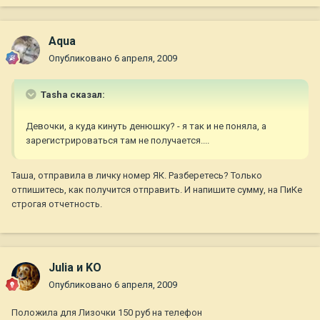
Aqua
Опубликовано
6 апреля, 2009
Tasha сказал:
Девочки, а куда кинуть денюшку? - я так и не поняла, а
зарегистрироваться там не получается....
Таша, отправила в личку номер ЯК. Разберетесь? Только
отпишитесь, как получится отправить. И напишите сумму, на ПиКе
строгая отчетность.
Julia и KO
Опубликовано
6 апреля, 2009
Положила для Лизочки 150 руб на телефон