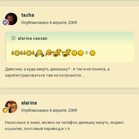
tasha
Опубликовано
6 апреля, 2009
alarina сказал:
:D
Девочки, а куда кинуть денюшку? - я так и не поняла, а
зарегистрироваться там не получается....
alarina
Опубликовано
6 апреля, 2009
Насколько я знаю, можно на телефон денешку кинуть, яндекс
кошелек, почтовый перевод и т.п.