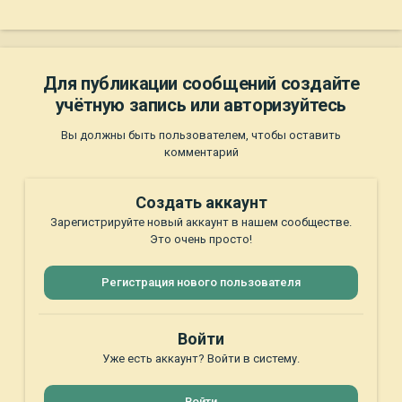
Для публикации сообщений создайте
учётную запись или авторизуйтесь
Вы должны быть пользователем, чтобы оставить
комментарий
Создать аккаунт
Зарегистрируйте новый аккаунт в нашем сообществе.
Это очень просто!
Регистрация нового пользователя
Войти
Уже есть аккаунт? Войти в систему.
Войти