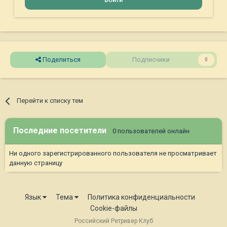
Поделиться
Подписчики
0
Перейти к списку тем
Последние посетители
0 пользователей онлайн
Ни одного зарегистрированного пользователя не просматривает
данную страницу
Язык
Тема
Политика конфиденциальности
Cookie-файлы
Российский Ретривер Клуб