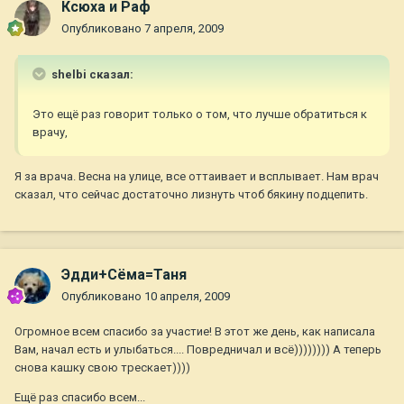
Ксюха и Раф
Опубликовано
7 апреля, 2009
shelbi сказал:
Это ещё раз говорит только о том, что лучше обратиться к
врачу,
Я за врача. Весна на улице, все оттаивает и всплывает. Нам врач
сказал, что сейчас достаточно лизнуть чтоб бякину подцепить.
Эдди+Сёма=Таня
Опубликовано
10 апреля, 2009
Огромное всем спасибо за участие! В этот же день, как написала
Вам, начал есть и улыбаться.... Повредничал и всё)))))))) А теперь
снова кашку свою трескает))))
Ещё раз спасибо всем...