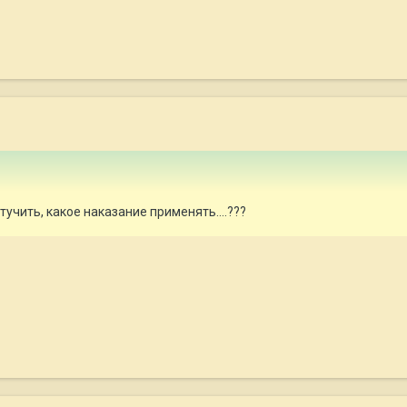
учить, какое наказание применять....???