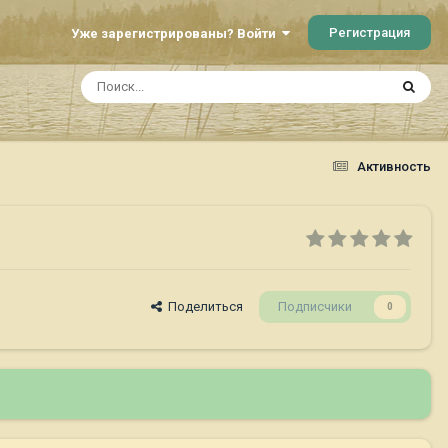
Регистрация
Уже зарегистрированы? Войти
Активность
Поделиться
Подписчики
0