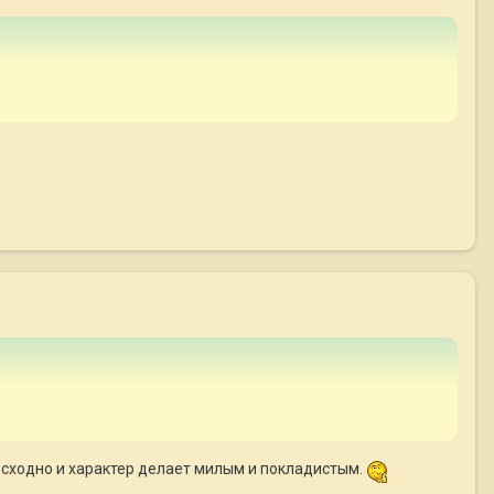
восходно и характер делает милым и покладистым.