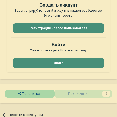
Создать аккаунт
Зарегистрируйте новый аккаунт в нашем сообществе.
Это очень просто!
Регистрация нового пользователя
Войти
Уже есть аккаунт? Войти в систему.
Войти
Поделиться
Подписчики
0
Перейти к списку тем