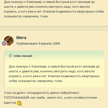
Дык юниоры с 9 месяцев, а самый быстрый рост месяцев до
шести, к девяти уже, конечно,смотреть надо, кого вволю
кормить, а кого уже и нет. И малая подвижность квартирных собак
сказыватся, наверняка, тоже.
Мята
Опубликовано
9 апреля, 2009
nota сказал:
Дык юниоры с 9 месяцев, а самый быстрый рост месяцев до
шести, к девяти уже, конечно,смотреть надо, кого вволю
кормить, а кого уже и нет. И малая подвижность квартирных
собак сказыватся, наверняка, тоже.
У нас на дресс. площадке есть щенок лабра(4 мес) -
ТОЛСТЫЫЫЫЫЙ, как тумба...жалко его...у него хозяйка полная
идиотка