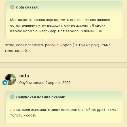
nota сказал:
Мне кажется, щенка перекормить сложно, из них лишнее
естественным путем выходит, они не жиреют. Я своих
вволю кормлю, например. Вот взрослых поменьше.
легко, если вспомнить ринги юниоров (на той же ррк) - тьма
толстых собак.
nota
Опубликовано
9 апреля, 2009
Селунская Ксения сказал:
легко, если вспомнить ринги юниоров (на той же ррк) - тьма
толстых собак.