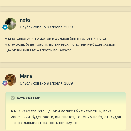
nota
Опубликовано
9 апреля, 2009
А мне кажется, что щенок и должен быть толстый, пока
маленький, будет расти, вытянется, толстым не будет. Худой
щенок вызывает жалость почему-то
Мята
Опубликовано
9 апреля, 2009
nota сказал:
А мне кажется, что щенок и должен быть толстый, пока
маленький, будет расти, вытянется, толстым не будет. Худой
щенок вызывает жалость почему-то