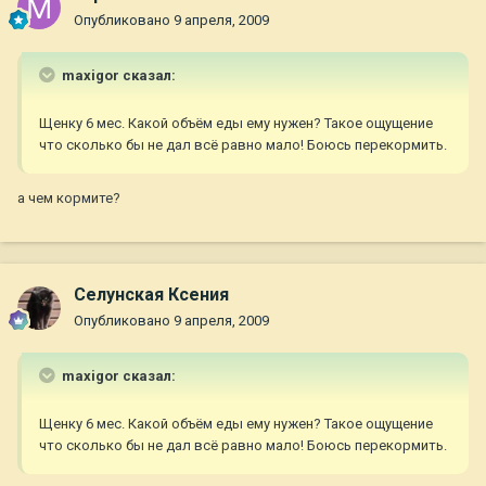
Опубликовано
9 апреля, 2009
maxigor сказал:
Щенку 6 мес. Какой объём еды ему нужен? Такое ощущение
что сколько бы не дал всё равно мало! Боюсь перекормить.
а чем кормите?
Селунская Ксения
Опубликовано
9 апреля, 2009
maxigor сказал:
Щенку 6 мес. Какой объём еды ему нужен? Такое ощущение
что сколько бы не дал всё равно мало! Боюсь перекормить.