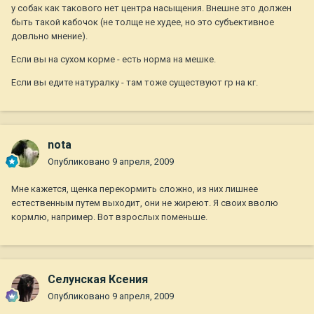
у собак как такового нет центра насыщения. Внешне это должен
быть такой кабочок (не толще не худее, но это субъективное
довльно мнение).
Если вы на сухом корме - есть норма на мешке.
Если вы едите натуралку - там тоже существуют гр на кг.
nota
Опубликовано
9 апреля, 2009
Мне кажется, щенка перекормить сложно, из них лишнее
естественным путем выходит, они не жиреют. Я своих вволю
кормлю, например. Вот взрослых поменьше.
Селунская Ксения
Опубликовано
9 апреля, 2009