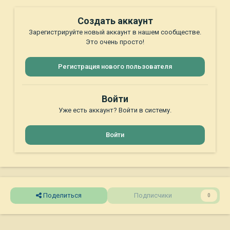
Создать аккаунт
Зарегистрируйте новый аккаунт в нашем сообществе.
Это очень просто!
Регистрация нового пользователя
Войти
Уже есть аккаунт? Войти в систему.
Войти
Поделиться
Подписчики
0