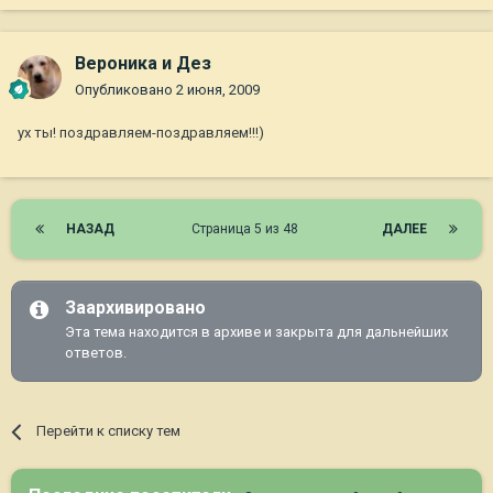
Вероника и Дез
Опубликовано
2 июня, 2009
ух ты! поздравляем-поздравляем!!!)
НАЗАД
Страница 5 из 48
ДАЛЕЕ
Заархивировано
Эта тема находится в архиве и закрыта для дальнейших
ответов.
Перейти к списку тем