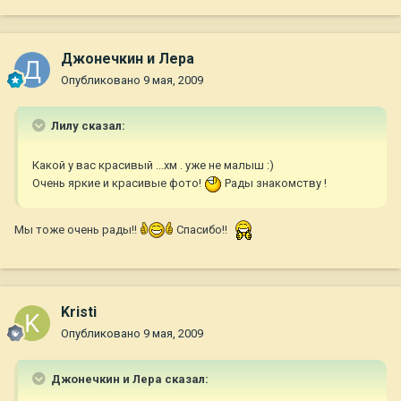
Джонечкин и Лера
Опубликовано
9 мая, 2009
Лилу сказал:
Какой у вас красивый ...хм . уже не малыш :)
Очень яркие и красивые фото!
Рады знакомству !
Мы тоже очень рады!!
Спасибо!!
Kristi
Опубликовано
9 мая, 2009
Джонечкин и Лера сказал: