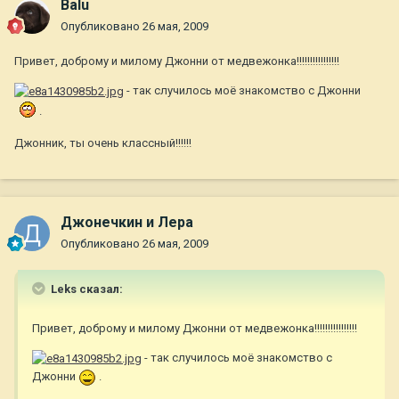
Balu
Опубликовано
26 мая, 2009
Привет, доброму и милому Джонни от медвежонка!!!!!!!!!!!!!!!!
- так случилось моё знакомство с Джонни
.
Джонник, ты очень классный!!!!!!
Джонечкин и Лера
Опубликовано
26 мая, 2009
Leks сказал:
Привет, доброму и милому Джонни от медвежонка!!!!!!!!!!!!!!!!
- так случилось моё знакомство с
Джонни
.