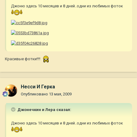
Джоню здесь 10 месяцев и 8 дней..одни из любимых фоток
Красивые фотки!!!!
Несси И Герка
Опубликовано
13 мая, 2009
Джонечкин и Лера сказал:
Джоню здесь 10 месяцев и 8 дней..одни из любимых фоток