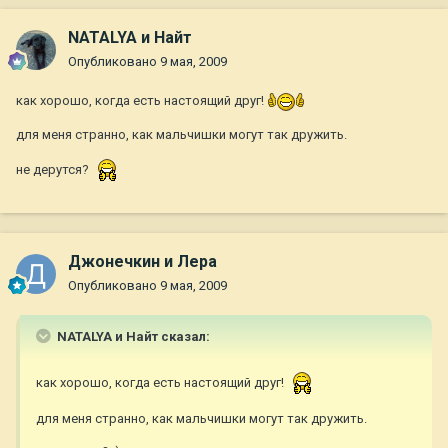
NATALYA и Найт
Опубликовано
9 мая, 2009
как хорошо, когда есть настоящий друг!
для меня странно, как мальчишки могут так дружить.
не дерутся?
Джонечкин и Лера
Опубликовано
9 мая, 2009
NATALYA и Найт сказал:
как хорошо, когда есть настоящий друг!
для меня странно, как мальчишки могут так дружить.