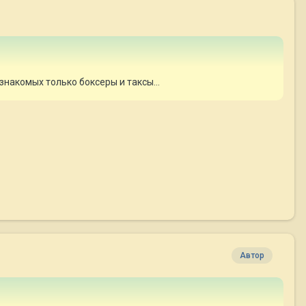
 знакомых только боксеры и таксы...
Автор