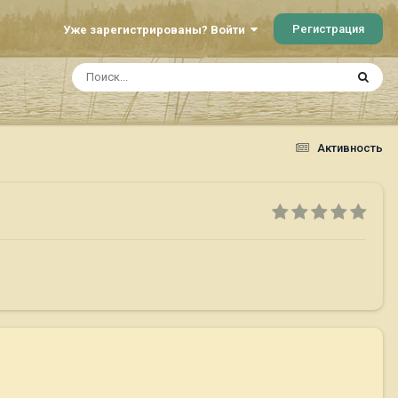
Регистрация
Уже зарегистрированы? Войти
Активность