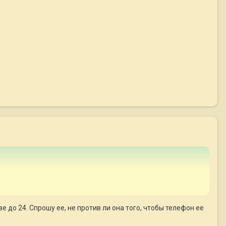
е до 24. Спрошу ее, не против ли она того, чтобы телефон ее