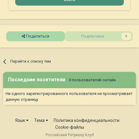
Поделиться
Подписчики
0
Перейти к списку тем
Последние посетители
0 пользователей онлайн
Ни одного зарегистрированного пользователя не просматривает
данную страницу
Язык
Тема
Политика конфиденциальности
Cookie-файлы
Российский Ретривер Клуб