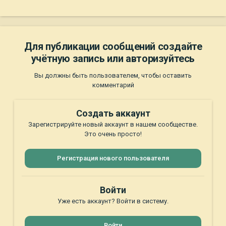
Для публикации сообщений создайте
учётную запись или авторизуйтесь
Вы должны быть пользователем, чтобы оставить
комментарий
Создать аккаунт
Зарегистрируйте новый аккаунт в нашем сообществе.
Это очень просто!
Регистрация нового пользователя
Войти
Уже есть аккаунт? Войти в систему.
Войти