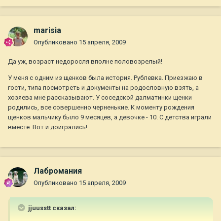
marisia
Опубликовано
15 апреля, 2009
Да уж, возраст недоросля вполне половозрелый!
У меня с одним из щенков была история. Рублевка. Приезжаю в
гости, типа посмотреть и документы на родословную взять, а
хозяева мне рассказывают. У соседской далматинки щенки
родились, все совершенно черненькие. К моменту рождения
щенков мальчику было 9 месяцев, а девочке - 10. С детства играли
вместе. Вот и доигрались!
Лабромания
Опубликовано
15 апреля, 2009
jjuusstt сказал: