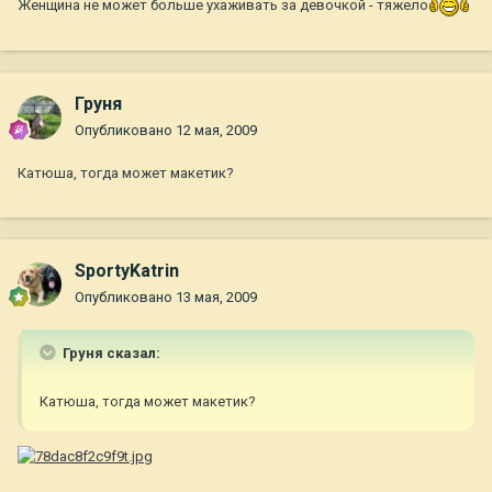
Женщина не может больше ухаживать за девочкой - тяжело
Груня
Опубликовано
12 мая, 2009
Катюша, тогда может макетик?
SportyKatrin
Опубликовано
13 мая, 2009
Груня сказал:
Катюша, тогда может макетик?