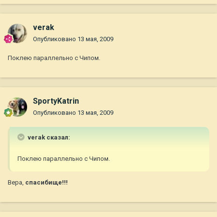
verak
Опубликовано
13 мая, 2009
Поклею параллельно с Чипом.
SportyKatrin
Опубликовано
13 мая, 2009
verak сказал:
Поклею параллельно с Чипом.
Вера,
спасибище!!!