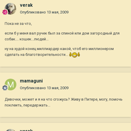
verak
Опубликовано
13 мая, 2009
Пока не за что,
если б у меня вал ручек был за спиной или дом загородный для
собак.... кошек...людей...
ну на худой конец миллиардер какой, чтоб его миллионером
сделать на благотворительности...
mamaguni
Опубликовано
13 мая, 2009
Девочки, может и я на что сгожусь? Живу в Питере, могу, помочь
поклеить, передержать...