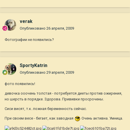
verak
Опубликовано
26 апреля, 2009
Фотографии не появились?
SportyKatrin
Опубликовано
29 апреля, 2009
фото появились!
девочка ооочень толстая - потребуется диеты против ожирения,
но шерсть в порядке. Здорова. Прививки просрочены.
Сиси висят, т.к. ложная беременность сейчас.
При своем весе - бегает, как заводная
Очень активна. Умница.