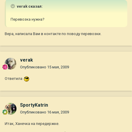
verak сказал:
Перевозка нужна?
Вера, написала Вам в контакте по поводу перевозки.
verak
Опубликовано
15 мая, 2009
Ответила
SportyKatrin
Опубликовано
16 мая, 2009
Итак, Ханечка на передержке.