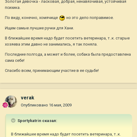
Золотая девочка - ласковая, добрая, ненавязчивая, устойчивая
психика.
По виду, конечно, хомячище
но это дело поправимое.
Ищем самые лучшие ручки для Хани.
В ближайшее время надо будет посетить ветеринара, т..к. старые
хозяева этим давно не занимались, я так поняла.
Последние полгода, а может и более, собака была предоставлена
сама себе!
Спасибо всем, принимающим участие в ее судьбе!
verak
Опубликовано
16 мая, 2009
Sportykatrin сказал:
В ближайшее время надо будет посетить ветеринара, т..к.