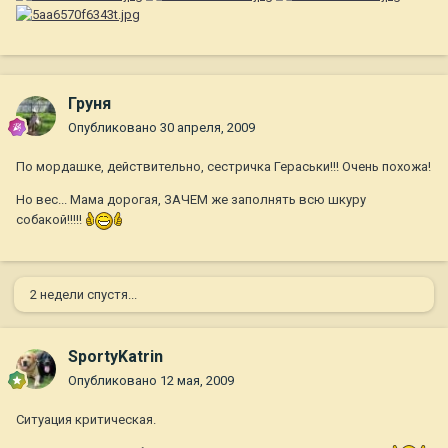
Груня
Опубликовано
30 апреля, 2009
По мордашке, действительно, сестричка Гераськи!!! Очень похожа!
Но вес... Мама дорогая, ЗАЧЕМ же заполнять всю шкуру
собакой!!!!!
2 недели спустя...
SportyKatrin
Опубликовано
12 мая, 2009
Ситуация критическая.