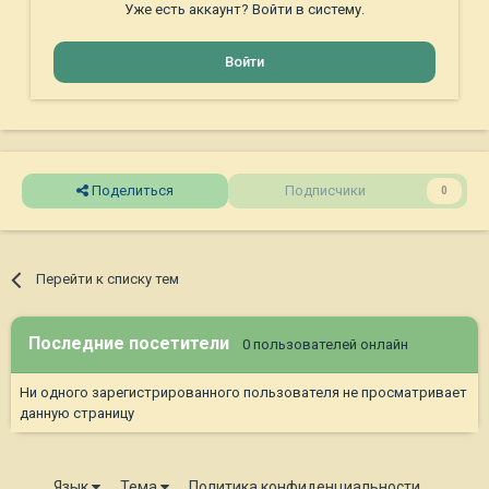
Уже есть аккаунт? Войти в систему.
Войти
Поделиться
Подписчики
0
Перейти к списку тем
Последние посетители
0 пользователей онлайн
Ни одного зарегистрированного пользователя не просматривает
данную страницу
Язык
Тема
Политика конфиденциальности