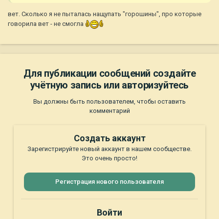
вет. Сколько я не пыталась нащупать "горошины", про которые
говорила вет - не смогла
Для публикации сообщений создайте
учётную запись или авторизуйтесь
Вы должны быть пользователем, чтобы оставить
комментарий
Создать аккаунт
Зарегистрируйте новый аккаунт в нашем сообществе.
Это очень просто!
Регистрация нового пользователя
Войти