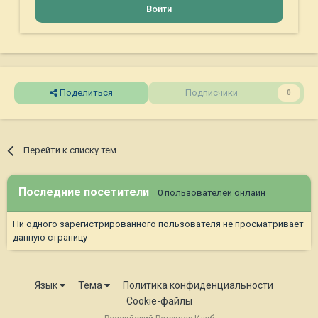
Войти
Поделиться
Подписчики
0
Перейти к списку тем
Последние посетители
0 пользователей онлайн
Ни одного зарегистрированного пользователя не просматривает
данную страницу
Язык
Тема
Политика конфиденциальности
Cookie-файлы