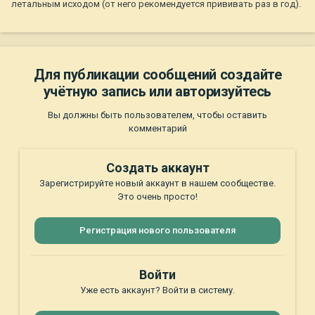
летальным исходом (от него рекомендуется прививать раз в год).
Для публикации сообщений создайте
учётную запись или авторизуйтесь
Вы должны быть пользователем, чтобы оставить
комментарий
Создать аккаунт
Зарегистрируйте новый аккаунт в нашем сообществе.
Это очень просто!
Регистрация нового пользователя
Войти
Уже есть аккаунт? Войти в систему.