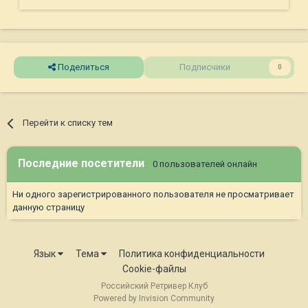
Поделиться
Подписчики
0
Перейти к списку тем
Последние посетители
0 пользователей онлайн
Ни одного зарегистрированного пользователя не просматривает
данную страницу
Язык
Тема
Политика конфиденциальности
Cookie-файлы
Российский Ретривер Клуб
Powered by Invision Community