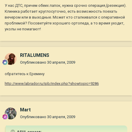
У нас ДТС, причем обеих лапок, нужна срочно операция,(резекция).
Клиника работает круглосуточно, есть возможность поехать
вечером или в выходные. Может кто сталкивался с оперативной
проблемой? Посоветуйте хорошего ортопеда, а то время уходит,
уколы не помагают!
RITALUMENS
Опубликовано
30 апреля, 2009
обратитесь к Еремину
http://www.labrador.ru/ipb/index.php?showtopic=9286
Mart
Опубликовано
30 апреля, 2009
ASUL сказал: