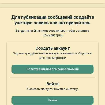
Для публикации сообщений создайте
учётную запись или авторизуйтесь
Вы должны быть пользователем, чтобы оставить
комментарий
Создать аккаунт
Зарегистрируйте новый аккаунт в нашем сообществе.
Это очень просто!
Регистрация нового пользователя
Войти
Уже есть аккаунт? Войти в систему.
Войти