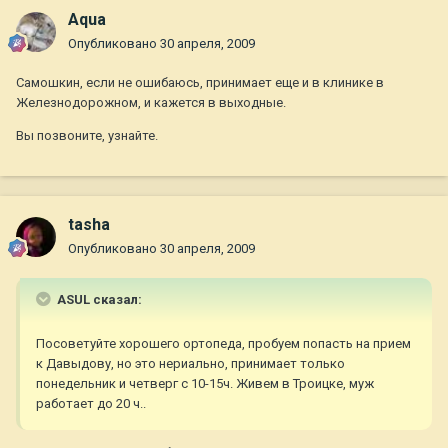
Aqua
Опубликовано
30 апреля, 2009
Самошкин, если не ошибаюсь, принимает еще и в клинике в
Железнодорожном, и кажется в выходные.
Вы позвоните, узнайте.
tasha
Опубликовано
30 апреля, 2009
ASUL сказал:
Посоветуйте хорошего ортопеда, пробуем попасть на прием
к Давыдову, но это нериально, принимает только
понедельник и четверг с 10-15ч. Живем в Троицке, муж
работает до 20 ч..