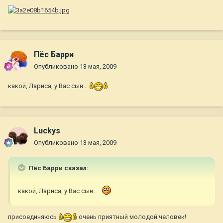
Пёс Барри
Опубликовано
13 мая, 2009
какой, Лариса, у Вас сын...
Luckys
Опубликовано
13 мая, 2009
Пёс Барри сказал:
какой, Лариса, у Вас сын...
присоединяюсь
очень приятный молодой человек!