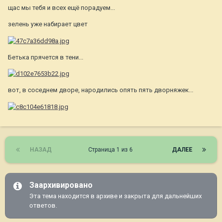
щас мы тебя и всех ещё порадуем...
зелень уже набирает цвет
Бетька прячется в тени...
вот, в соседнем дворе, народились опять пять дворняжек...
НАЗАД
Страница 1 из 6
ДАЛЕЕ
Заархивировано
Эта тема находится в архиве и закрыта для дальнейших
ответов.