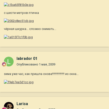
с шести метров птичка
чёрная шкурка... сложно снимать...
labrador 01
Опубликовано
1 мая, 2009
зима уже час, как пришла снова!!!!!!!!!!!!!!!!! из окна...
Larisa