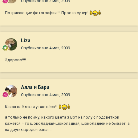
Опубликовано
2 мая, 2009
Потрясающие фотографии!!!! Просто супер!
Liza
Опубликовано
4 мая, 2009
Здорово!!!!
Алла и Бари
Опубликовано
4 мая, 2009
Какая клёвская у вас пёса!!!
я только не пойму, какого цвета :( Вот на полу с подсветкой
кажется, что шоколадная-шоколадная, шоколадней не бывает, а
на других вроде черная...