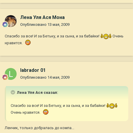
Лена Уля Ася Мона
Опубликовано
13 мая, 2009
Спасибо за все! И за Бетьку, и за сына, и за бабайки!
Очень
нравится.
labrador 01
Опубликовано
14 мая, 2009
Лена Уля Ася сказал:
Спасибо за все! И за Бетьку, и за сына, и за бабайки!
Очень нравится.
Ленчик, только добралась до компа...