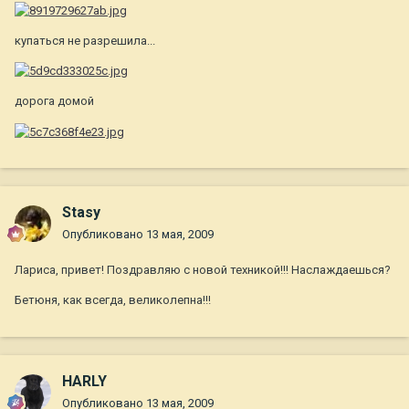
купаться не разрешила...
дорога домой
Stasy
Опубликовано
13 мая, 2009
Лариса, привет! Поздравляю с новой техникой!!! Наслаждаешься?
Бетюня, как всегда, великолепна!!!
HARLY
Опубликовано
13 мая, 2009