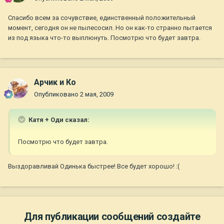
Спасибо всем за сочувствие, единственный положительный
момент, сегодня он не пылесосил. Но он как-то странно пытается
из под языка что-то выплюнуть. Посмотрю что будет завтра.
Арчик и Ко
Опубликовано
2 мая, 2009
Катя + Оди сказал:
Посмотрю что будет завтра.
Выздоравливай Одинька быстрее! Все будет хорошо! :(
Для публикации сообщений создайте