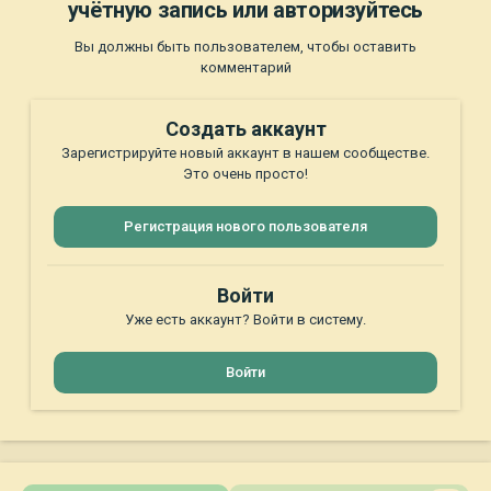
учётную запись или авторизуйтесь
Вы должны быть пользователем, чтобы оставить
комментарий
Создать аккаунт
Зарегистрируйте новый аккаунт в нашем сообществе.
Это очень просто!
Регистрация нового пользователя
Войти
Уже есть аккаунт? Войти в систему.
Войти