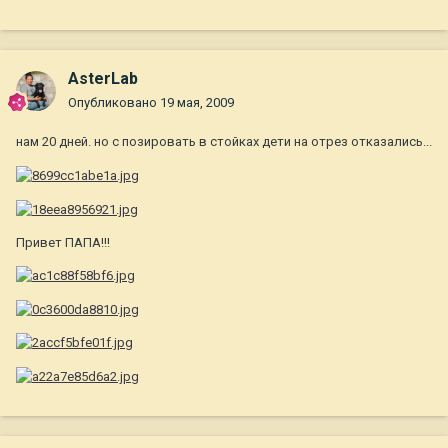
AsterLab
Опубликовано
19 мая, 2009
нам 20 дней. но с позировать в стойках дети на отрез отказались...
Привет ПАПА!!!