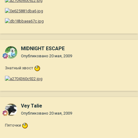
MIDNIGHT ESCAPE
Опубликовано
20 мая, 2009
Знатный хвост
Vey Talie
Опубликовано
20 мая, 2009
Пяточки