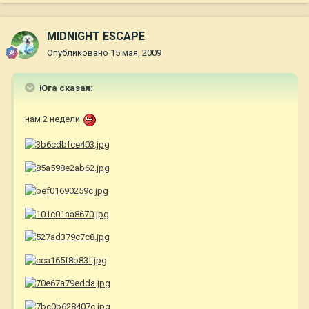
MIDNIGHT ESCAPE
Опубликовано
15 мая, 2009
Юга сказал:
нам 2 недели