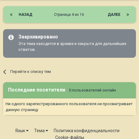
НАЗАД
Страница 4 из 16
ДАЛЕЕ
Заархивировано
Эта тема находится в архиве и закрыта для дальнейших
ответов.
Перейти к списку тем
Последние посетители
0 пользователей онлайн
Ни одного зарегистрированного пользователя не просматривает
данную страницу
Язык
Тема
Политика конфиденциальности
Cookie-файлы