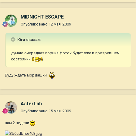
MIDNIGHT ESCAPE
Опубликовано
12 мая, 2009
Юга сказал:
думаю очередная порция фоток будет уже в прозревшем
состоянии
Буду ждать мордашки
AsterLab
Опубликовано
15 мая, 2009
нам 2 недели