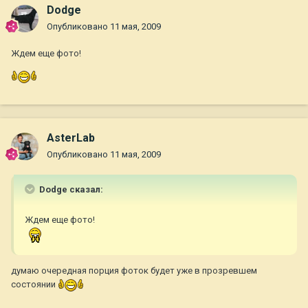
Dodge
Опубликовано
11 мая, 2009
Ждем еще фото!
AsterLab
Опубликовано
11 мая, 2009
Dodge сказал:
Ждем еще фото!
думаю очередная порция фоток будет уже в прозревшем
состоянии