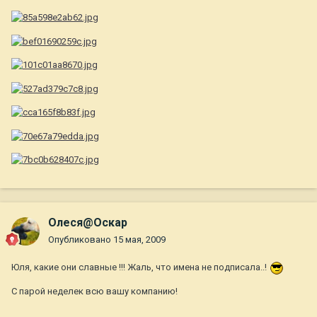
Олеся@Оскар
Опубликовано
15 мая, 2009
Юля, какие они славные !!! Жаль, что имена не подписала..!
С парой неделек всю вашу компанию!