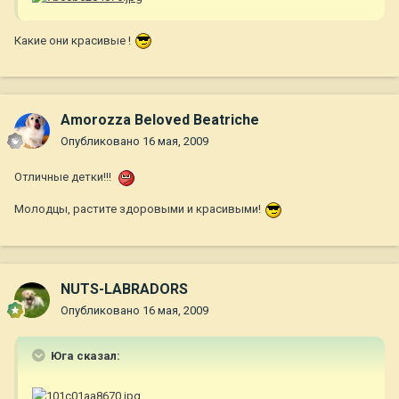
Какие они красивые !
Amorozza Beloved Beatriche
Опубликовано
16 мая, 2009
Отличные детки!!!
Молодцы, растите здоровыми и красивыми!
NUTS-LABRADORS
Опубликовано
16 мая, 2009
Юга сказал: