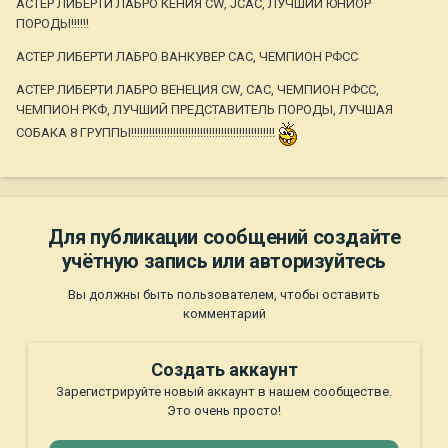
АСТЕР ЛИБЕРТИ ЛАБРО КЕНИЯ CW, JCAC, ЛУЧШИЙ ЮНИОР
ПОРОДЫ!!!!!!
АСТЕР ЛИБЕРТИ ЛАБРО ВАНКУВЕР САС, ЧЕМПИОН РФСС
АСТЕР ЛИБЕРТИ ЛАБРО ВЕНЕЦИЯ CW, САС, ЧЕМПИОН РФСС,
ЧЕМПИОН РКФ, ЛУЧШИЙ ПРЕДСТАВИТЕЛЬ ПОРОДЫ, ЛУЧШАЯ
СОБАКА 8 ГРУППЫ!!!!!!!!!!!!!!!!!!!!!!!!!!!!!!!!!!!!!!!!!!!!!!!!
Для публикации сообщений создайте
учётную запись или авторизуйтесь
Вы должны быть пользователем, чтобы оставить
комментарий
Создать аккаунт
Зарегистрируйте новый аккаунт в нашем сообществе.
Это очень просто!