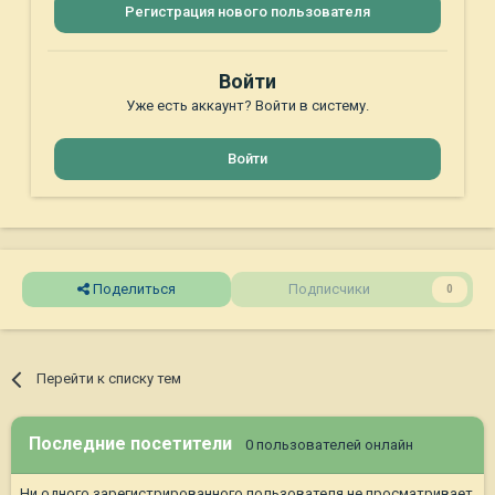
Регистрация нового пользователя
Войти
Уже есть аккаунт? Войти в систему.
Войти
Поделиться
Подписчики
0
Перейти к списку тем
Последние посетители
0 пользователей онлайн
Ни одного зарегистрированного пользователя не просматривает