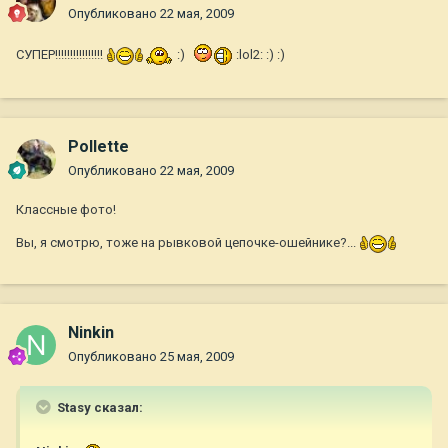
Опубликовано
22 мая, 2009
СУПЕР!!!!!!!!!!!!!!!!
:)
:lol2: :) :)
Pollette
Опубликовано
22 мая, 2009
Классные фото!
Вы, я смотрю, тоже на рывковой цепочке-ошейнике?...
Ninkin
Опубликовано
25 мая, 2009
Stasy сказал: