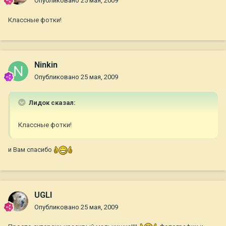
Опубликовано
25 мая, 2009
Классные фотки!
Ninkin
Опубликовано
25 мая, 2009
Лидок сказал:
Классные фотки!
и Вам спасибо
UGLI
Опубликовано
25 мая, 2009