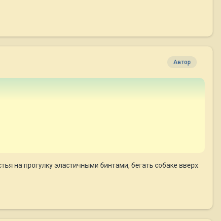
Автор
стья на прогулку эластичными бинтами, бегать собаке вверх