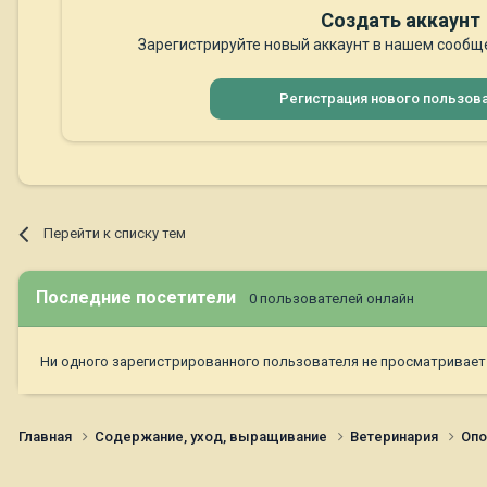
Создать аккаунт
Зарегистрируйте новый аккаунт в нашем сообще
Регистрация нового пользов
Перейти к списку тем
Последние посетители
0 пользователей онлайн
Ни одного зарегистрированного пользователя не просматривает
Главная
Содержание, уход, выращивание
Ветеринария
Опо