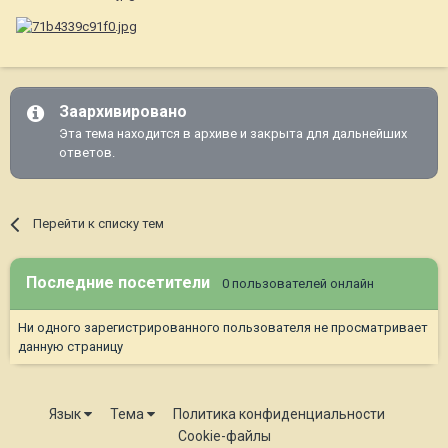
Заархивировано
Эта тема находится в архиве и закрыта для дальнейших
ответов.
Перейти к списку тем
Последние посетители
0 пользователей онлайн
Ни одного зарегистрированного пользователя не просматривает
данную страницу
Язык
Тема
Политика конфиденциальности
Cookie-файлы