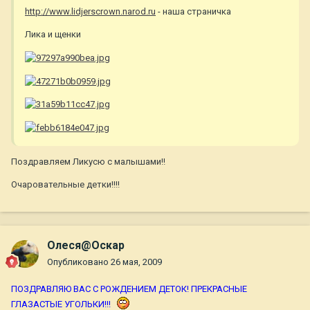
http://www.lidjerscrown.narod.ru
- наша страничка
Лика и щенки
Поздравляем Ликусю с малышами!!
Очаровательные детки!!!!
Олеся@Оскар
Опубликовано
26 мая, 2009
ПОЗДРАВЛЯЮ ВАС С РОЖДЕНИЕМ ДЕТОК! ПРЕКРАСНЫЕ
ГЛАЗАСТЫЕ УГОЛЬКИ!!!