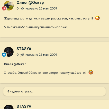
Олеся@Оскар
Опубликовано
26 мая, 2009
Ждем еще фото деток и ваших рассказов, как они растут!!!
Мамочке побольше вкуснейшего молока!
STASYA
Опубликовано
26 мая, 2009
Олеся@Оскар
Спасибо, Олеся! Обязательно скоро покажу ещё фото!!
4 недели спустя...
STASYA