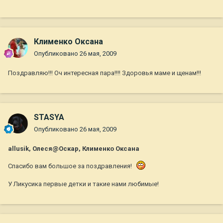
Клименко Оксана
Опубликовано
26 мая, 2009
Поздравляю!!! Оч интересная пара!!!! Здоровья маме и щенам!!!
STASYA
Опубликовано
26 мая, 2009
allusik, Олеся@Оскар, Клименко Оксана
Спасибо вам большое за поздравления!
У Ликусика первые детки и такие нами любимые!