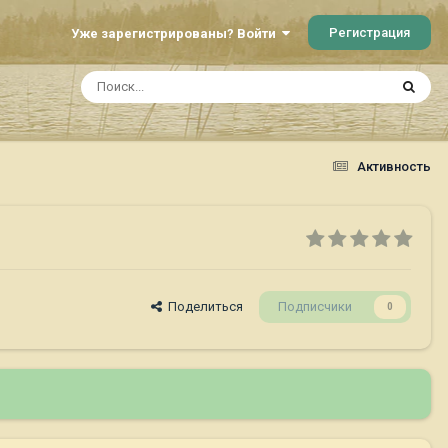
Регистрация
Уже зарегистрированы? Войти
Активность
Поделиться
Подписчики
0