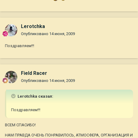
Lerotchka
Опубликовано
14 июня, 2009
Поздравляем!!!
Field Racer
Опубликовано
14 июня, 2009
Lerotchka сказал:
Поздравляем!!!
ВСЕМ СПАСИБО!
НАМ ПРАВДА ОЧЕНЬ ПОНРАВИЛОСЬ, АТМОСФЕРА, ОРГАНИЗАЦИЯ И