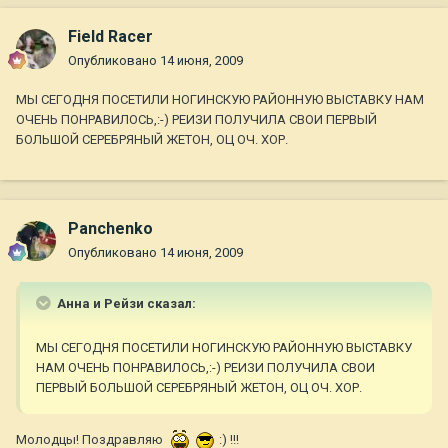
Field Racer
Опубликовано
14 июня, 2009
МЫ СЕГОДНЯ ПОСЕТИЛИ НОГИНСКУЮ РАЙОННУЮ ВЫСТАВКУ НАМ
ОЧЕНЬ ПОНРАВИЛОСЬ,:-) РЕИЗИ ПОЛУЧИЛА СВОИ ПЕРВЫЙ
БОЛЬШОЙ СЕРЕБРЯНЫЙ ЖЕТОН, ОЦ ОЧ. ХОР.
Panchenko
Опубликовано
14 июня, 2009
Анна и Рейзи сказал:
МЫ СЕГОДНЯ ПОСЕТИЛИ НОГИНСКУЮ РАЙОННУЮ ВЫСТАВКУ
НАМ ОЧЕНЬ ПОНРАВИЛОСЬ,:-) РЕИЗИ ПОЛУЧИЛА СВОИ
ПЕРВЫЙ БОЛЬШОЙ СЕРЕБРЯНЫЙ ЖЕТОН, ОЦ ОЧ. ХОР.
Молодцы! Поздравляю
:) !!!