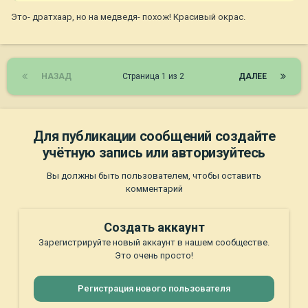
Это- дратхаар, но на медведя- похож! Красивый окрас.
НАЗАД
Страница 1 из 2
ДАЛЕЕ
Для публикации сообщений создайте
учётную запись или авторизуйтесь
Вы должны быть пользователем, чтобы оставить
комментарий
Создать аккаунт
Зарегистрируйте новый аккаунт в нашем сообществе.
Это очень просто!
Регистрация нового пользователя