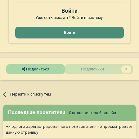
Войти
Уже есть аккаунт? Войти в систему.
Войти
Поделиться
Подписчики
0
Перейти к списку тем
Последние посетители
0 пользователей онлайн
Ни одного зарегистрированного пользователя не просматривает
данную страницу