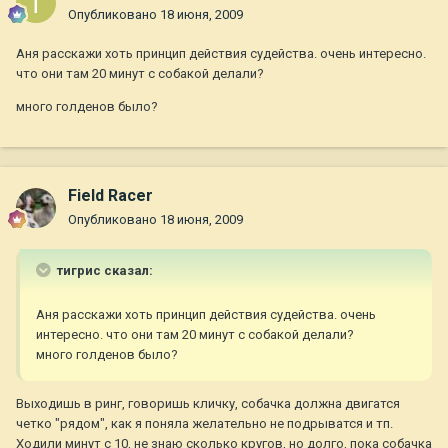
Опубликовано
18 июня, 2009
Аня расскажи хоть принцип действия судейства. очень интересно.
что они там 20 минут с собакой делали?
много голденов было?
Field Racer
Опубликовано
18 июня, 2009
тигрис сказал:
Аня расскажи хоть принцип действия судейства. очень
интересно. что они там 20 минут с собакой делали?
много голденов было?
Выходишь в ринг, говоришь кличку, собачка должна двигатся
четко "рядом", как я поняла желательно не подрыватся и тп.
Ходили минут с 10, не знаю сколько кругов, но долго, пока собачка