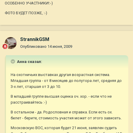
ОСОБЕННО УЧАСТНИКИ!:-)
ФОТО БУДЕТ ПОЗЖЕ, :-)
StrannikGSM
Опубликовано
14 июня, 2009
Анна сказал:
На охотничьих выставках другая возрастная система.
Младшая группа - от 8 месяцев до полутора лет, средняя до
3-х лет, старшая от 3 до 10.
В младшей группе высшая оценка оч. хор. - если что не
расстраивайтесь :-)
В остальном - да. Родословная и справка. Если есть ох.
билет - берите, стоимость участия может от этого зависеть.
Московскую ВОС, которая будет 21 июня, заявлен судить