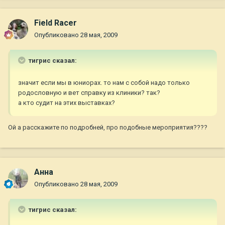
Field Racer
Опубликовано
28 мая, 2009
тигрис сказал:
значит если мы в юниорах. то нам с собой надо только
родословную и вет справку из клиники? так?
а кто судит на этих выставках?
Ой а расскажите по подробней, про подобные мероприятия????
Анна
Опубликовано
28 мая, 2009
тигрис сказал: