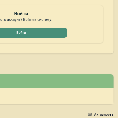
Войти
сть аккаунт? Войти в систему.
Войти
Активность