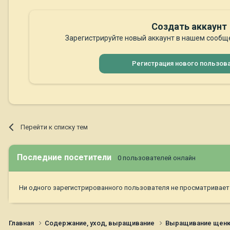
Создать аккаунт
Зарегистрируйте новый аккаунт в нашем сообще
Регистрация нового пользов
Перейти к списку тем
Последние посетители
0 пользователей онлайн
Ни одного зарегистрированного пользователя не просматривает
Главная
Содержание, уход, выращивание
Выращивание щен