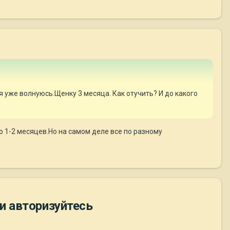
о я уже волнуюсь.Щенку 3 месяца. Как отучить? И до какого
 1-2 месяцев.Но на самом деле все по разному
и авторизуйтесь