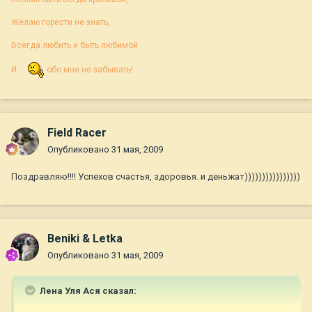
Желаю горести не знать,
Всегда любить и быть любимой
И ...
обо мне не забывать!
Field Racer
Опубликовано
31 мая, 2009
Поздравляю!!!! Успехов счастья, здоровья. и деньжат))))))))))))))))
Beniki & Letka
Опубликовано
31 мая, 2009
Лена Уля Ася сказал: