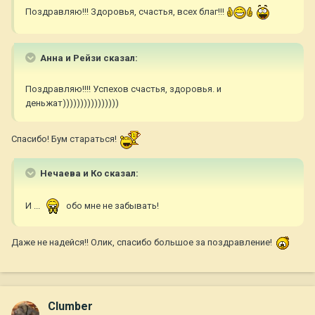
Поздравляю!!! Здоровья, счастья, всех благ!!!
Анна и Рейзи сказал:
Поздравляю!!!! Успехов счастья, здоровья. и
деньжат))))))))))))))))
Спасибо! Бум стараться!
Нечаева и Ко сказал:
И ...
обо мне не забывать!
Даже не надейся!! Олик, спасибо большое за поздравление!
Clumber