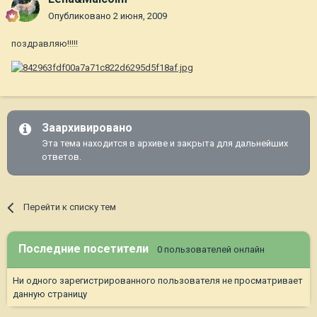
Опубликовано
2 июня, 2009
поздравляю!!!!!
Заархивировано
Эта тема находится в архиве и закрыта для дальнейших
ответов.
Перейти к списку тем
Последние посетители
0 пользователей онлайн
Ни одного зарегистрированного пользователя не просматривает
данную страницу