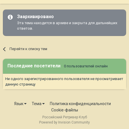
Заархивировано
Эта тема находится в архиве и закрыта для дальнейших
ответов.
Перейти к списку тем
Последние посетители
0 пользователей онлайн
Ни одного зарегистрированного пользователя не просматривает
данную страницу
Язык
Тема
Политика конфиденциальности
Cookie-файлы
Российский Ретривер Клуб
Powered by Invision Community