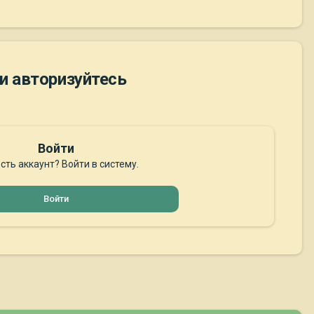
и авторизуйтесь
Войти
сть аккаунт? Войти в систему.
Войти