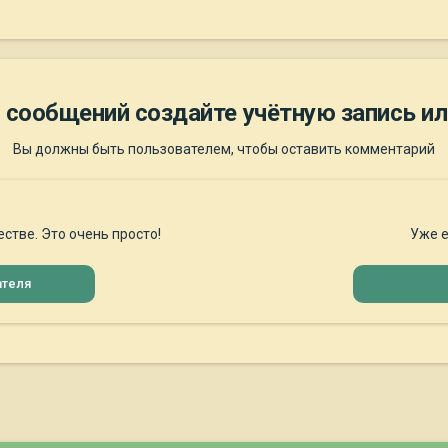
 сообщений создайте учётную запись ил
Вы должны быть пользователем, чтобы оставить комментарий
стве. Это очень просто!
Уже е
ателя