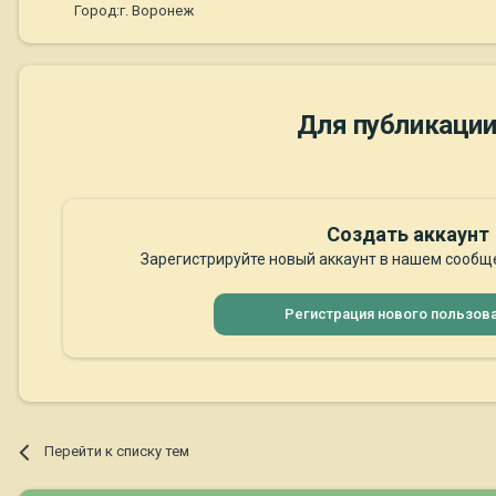
Город:
г. Воронеж
Для публикации
Создать аккаунт
Зарегистрируйте новый аккаунт в нашем сообще
Регистрация нового пользов
Перейти к списку тем