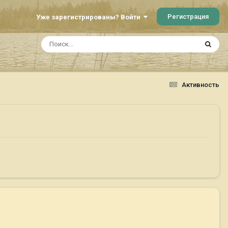
Регистрация
Уже зарегистрированы? Войти
Активность