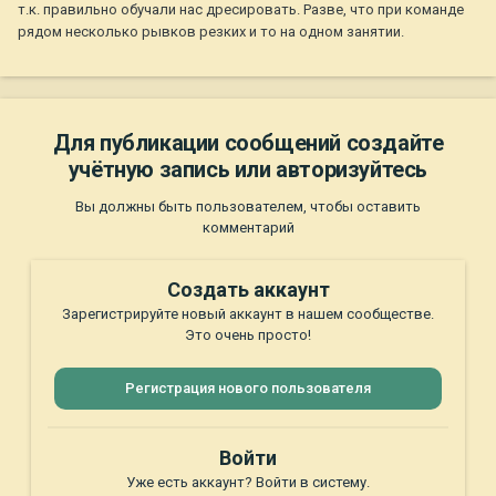
т.к. правильно обучали нас дресировать. Разве, что при команде
рядом несколько рывков резких и то на одном занятии.
Для публикации сообщений создайте
учётную запись или авторизуйтесь
Вы должны быть пользователем, чтобы оставить
комментарий
Создать аккаунт
Зарегистрируйте новый аккаунт в нашем сообществе.
Это очень просто!
Регистрация нового пользователя
Войти
Уже есть аккаунт? Войти в систему.