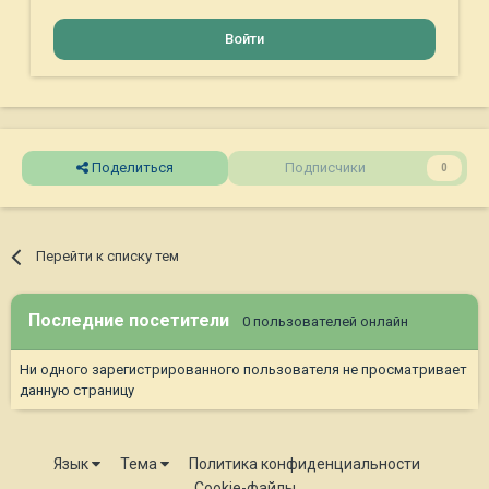
Войти
Поделиться
Подписчики
0
Перейти к списку тем
Последние посетители
0 пользователей онлайн
Ни одного зарегистрированного пользователя не просматривает
данную страницу
Язык
Тема
Политика конфиденциальности
Cookie-файлы