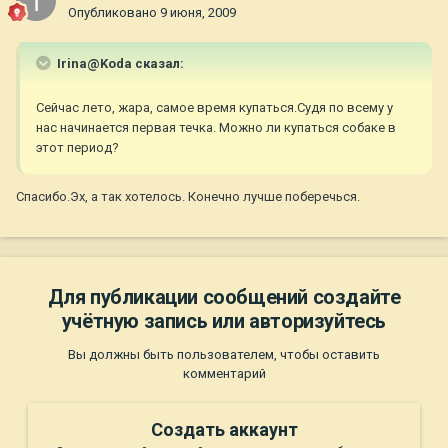
Опубликовано
9 июня, 2009
Irina@Koda сказал:
Сейчас лето, жара, самое время купаться.Судя по всему у
нас начинается первая течка. Можно ли купаться собаке в
этот период?
Спасибо.Эх, а так хотелось. Конечно лучше поберечься.
Для публикации сообщений создайте
учётную запись или авторизуйтесь
Вы должны быть пользователем, чтобы оставить
комментарий
Создать аккаунт