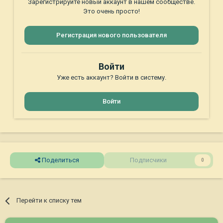
Зарегистрируйте новый аккаунт в нашем сообществе.
Это очень просто!
Регистрация нового пользователя
Войти
Уже есть аккаунт? Войти в систему.
Войти
Поделиться
Подписчики
0
Перейти к списку тем