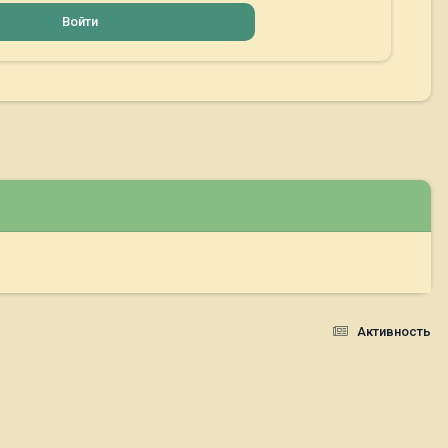
Войти
Активность