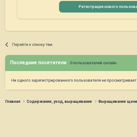
Регистрация нового пользов
Перейти к списку тем
Последние посетители
0 пользователей онлайн
Ни одного зарегистрированного пользователя не просматривает
Главная
Содержание, уход, выращивание
Выращивание щен